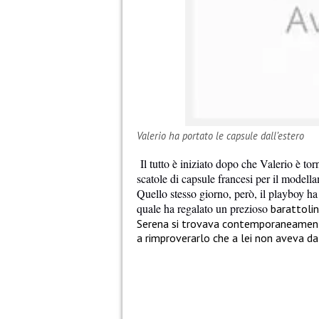
Valerio ha portato le capsule dall’estero
Il tutto è iniziato dopo che Valerio è to
scatole di capsule francesi per il modella
Quello stesso giorno, però, il playboy h
quale ha regalato un prezioso
barattolin
Serena si trovava contemporaneamente
a rimproverarlo che a lei non aveva da