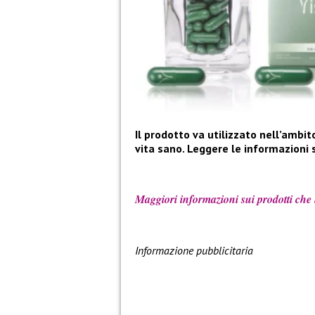
Il prodotto va utilizzato nell’ambit
vita sano. Leggere le informazioni s
Maggiori informazioni sui prodotti che h
Informazione pubblicitaria