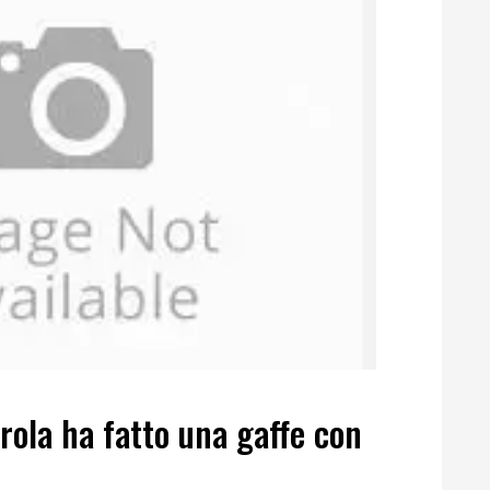
erola ha fatto una gaffe con