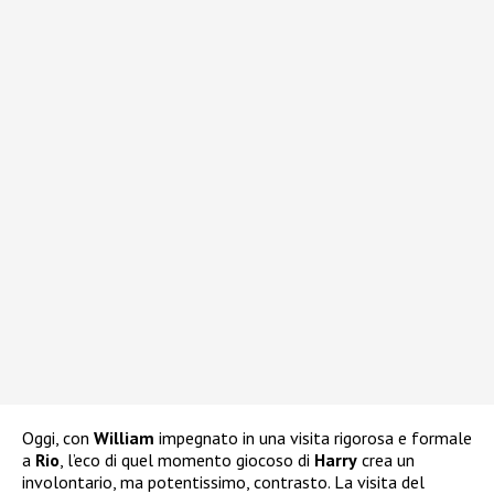
Oggi, con
William
impegnato in una visita rigorosa e formale
a
Rio
, l’eco di quel momento giocoso di
Harry
crea un
involontario, ma potentissimo, contrasto. La visita del