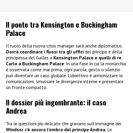
Il ponte tra Kensington e Buckingham
Palace
Il ruolo della nuova crisis manager sarà anche diplomatico.
Dovrà coordinare i flussi tra gli uffici
del principe e della
principessa del Galles a
Kensington Palace e quelli di re
Carlo a Buckingham Palace
. In una fase in cui la monarchia
è osservata come mai prima, ogni parola, gesto o silenzio
può diventare un caso globale. L’obiettivo è armonizzare le
comunicazioni, smussare le divergenze interne e presentare
un fronte compatto.
Il dossier più ingombrante: il caso
Andrea
Tra le questioni più delicate che gravano sull’immagine dei
Windsor c’è ancora l’ombra del principe Andrea
. Le