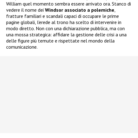
William quel momento sembra essere arrivato ora. Stanco di
vedere il nome dei
Windsor associato a polemiche
,
fratture familiari e scandali capaci di occupare le prime
pagine globali, l’erede al trono ha scelto di intervenire in
modo diretto. Non con una dichiarazione pubblica, ma con
una mossa strategica: affidare la gestione delle crisi a una
delle figure più temute e rispettate nel mondo della
comunicazione.