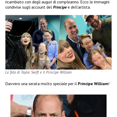
ricambiato con degli auguri di compleanno. Ecco le immagini
condivise sugli account del
Principe
e dell’artista.
Le foto di Taylor Swift e il Principe William
Davvero una serata molto speciale per il
Principe William
!