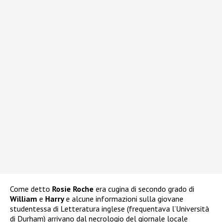
Come detto
Rosie Roche
era cugina di secondo grado di
William
e
Harry
e alcune informazioni sulla giovane
studentessa di Letteratura inglese (frequentava l’Università
di Durham) arrivano dal necrologio del giornale locale