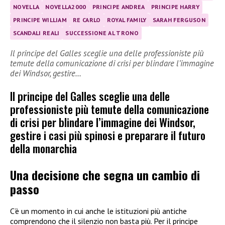
NOVELLA
NOVELLA2000
PRINCIPE ANDREA
PRINCIPE HARRY
PRINCIPE WILLIAM
RE CARLO
ROYAL FAMILY
SARAH FERGUSON
SCANDALI REALI
SUCCESSIONE AL TRONO
Il principe del Galles sceglie una delle professioniste più
temute della comunicazione di crisi per blindare l’immagine
dei Windsor, gestire…
Il principe del Galles sceglie una delle
professioniste più temute della comunicazione
di crisi per blindare l’immagine dei Windsor,
gestire i casi più spinosi e preparare il futuro
della monarchia
Una decisione che segna un cambio di
passo
C’è un momento in cui anche le istituzioni più antiche
comprendono che il silenzio non basta più. Per il principe