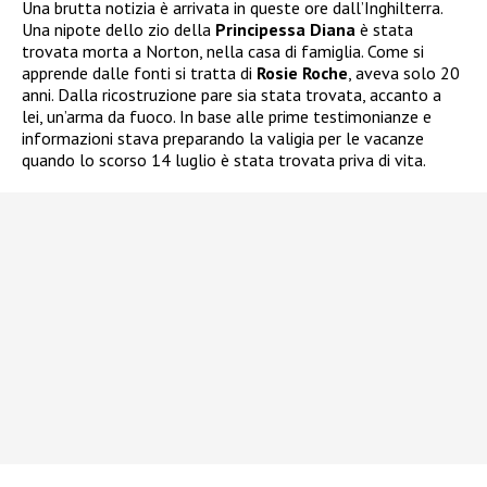
Una brutta notizia è arrivata in queste ore dall’Inghilterra.
Una nipote dello zio della
Principessa Diana
è stata
trovata morta a Norton, nella casa di famiglia. Come si
apprende dalle fonti si tratta di
Rosie Roche
, aveva solo 20
anni. Dalla ricostruzione pare sia stata trovata, accanto a
lei, un’arma da fuoco. In base alle prime testimonianze e
informazioni stava preparando la valigia per le vacanze
quando lo scorso 14 luglio è stata trovata priva di vita.