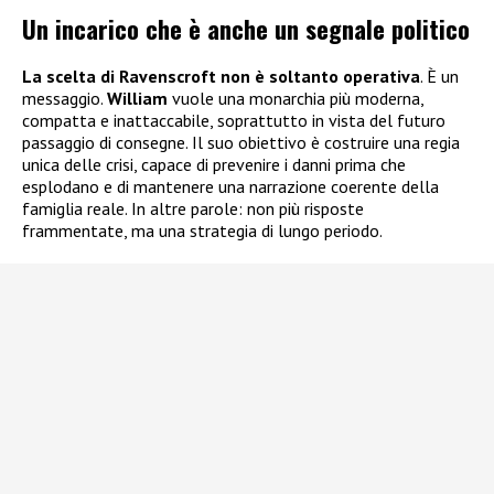
Un incarico che è anche un segnale politico
La scelta di Ravenscroft non è soltanto operativa
. È un
messaggio.
William
vuole una monarchia più moderna,
compatta e inattaccabile, soprattutto in vista del futuro
passaggio di consegne. Il suo obiettivo è costruire una regia
unica delle crisi, capace di prevenire i danni prima che
esplodano e di mantenere una narrazione coerente della
famiglia reale. In altre parole: non più risposte
frammentate, ma una strategia di lungo periodo.