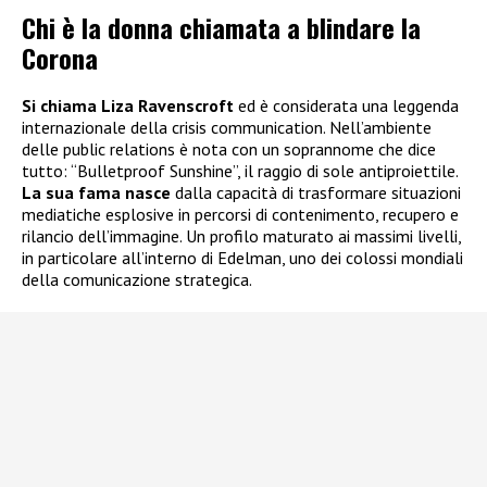
Chi è la donna chiamata a blindare la
Corona
Si chiama Liza Ravenscroft
ed è considerata una leggenda
internazionale della crisis communication. Nell’ambiente
delle public relations è nota con un soprannome che dice
tutto: “Bulletproof Sunshine”, il raggio di sole antiproiettile.
La sua fama nasce
dalla capacità di trasformare situazioni
mediatiche esplosive in percorsi di contenimento, recupero e
rilancio dell’immagine. Un profilo maturato ai massimi livelli,
in particolare all’interno di Edelman, uno dei colossi mondiali
della comunicazione strategica.