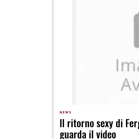
NEWS
Il ritorno sexy di Fer
guarda il video