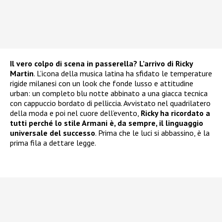
Il vero colpo di scena in passerella? L’arrivo di Ricky
Martin
. L’icona della musica latina ha sfidato le temperature
rigide milanesi con un look che fonde lusso e attitudine
urban: un completo blu notte abbinato a una giacca tecnica
con cappuccio bordato di pelliccia. Avvistato nel quadrilatero
della moda e poi nel cuore dell’evento,
Ricky ha ricordato a
tutti perché lo stile Armani è, da sempre, il linguaggio
universale del successo
. Prima che le luci si abbassino, è la
prima fila a dettare legge.