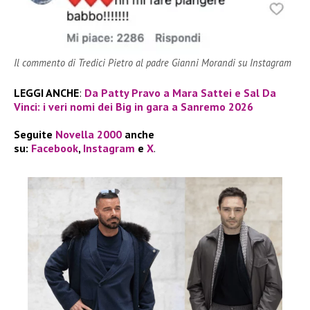
Il commento di Tredici Pietro al padre Gianni Morandi su Instagram
LEGGI ANCHE
:
Da Patty Pravo a Mara Sattei e Sal Da
Vinci: i veri nomi dei Big in gara a Sanremo 2026
Seguite
Novella 2000
anche
su:
Facebook
,
Instagram
e
X
.