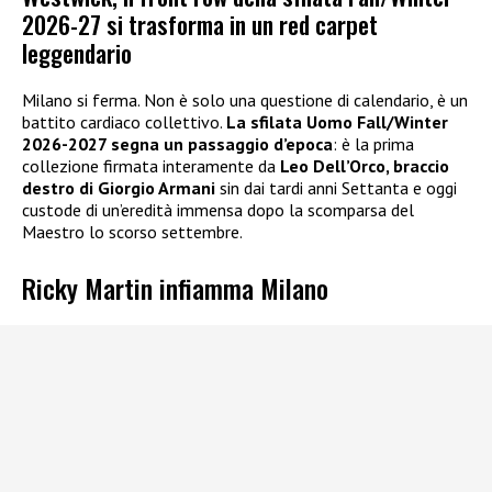
2026-27 si trasforma in un red carpet
leggendario
Milano si ferma. Non è solo una questione di calendario, è un
battito cardiaco collettivo.
La sfilata Uomo Fall/Winter
2026-2027 segna un passaggio d’epoca
: è la prima
collezione firmata interamente da
Leo Dell’Orco, braccio
destro di Giorgio Armani
sin dai tardi anni Settanta e oggi
custode di un’eredità immensa dopo la scomparsa del
Maestro lo scorso settembre.
Ricky Martin infiamma Milano