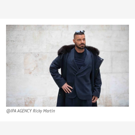
@IPA AGENCY Ricky Martin