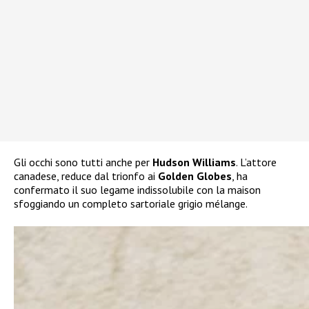
Gli occhi sono tutti anche per
Hudson Williams
. L’attore
canadese, reduce dal trionfo ai
Golden Globes
, ha
confermato il suo legame indissolubile con la maison
sfoggiando un completo sartoriale grigio mélange.