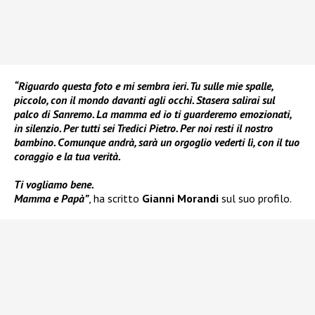
“Riguardo questa foto e mi sembra ieri. Tu sulle mie spalle,
piccolo, con il mondo davanti agli occhi. Stasera salirai sul
palco di Sanremo. La mamma ed io ti guarderemo emozionati,
in silenzio. Per tutti sei Tredici Pietro. Per noi resti il nostro
bambino. Comunque andrà, sarà un orgoglio vederti lì, con il tuo
coraggio e la tua verità.
Ti vogliamo bene.
Mamma e Papà”
, ha scritto
Gianni Morandi
sul suo profilo.