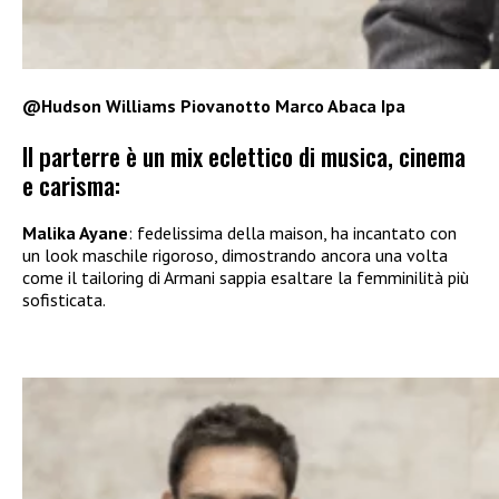
@Hudson Williams Piovanotto Marco Abaca Ipa
Il parterre è un mix eclettico di musica, cinema
e carisma:
Malika Ayane
: fedelissima della maison, ha incantato con
un look maschile rigoroso, dimostrando ancora una volta
come il tailoring di Armani sappia esaltare la femminilità più
sofisticata.