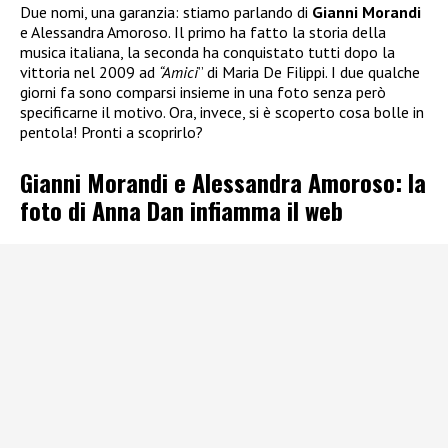
Due nomi, una garanzia: stiamo parlando di
Gianni Morandi
e Alessandra Amoroso. Il primo ha fatto la storia della
musica italiana, la seconda ha conquistato tutti dopo la
vittoria nel 2009 ad
“Amici
” di Maria De Filippi. I due qualche
giorni fa sono comparsi insieme in una foto senza però
specificarne il motivo. Ora, invece, si è scoperto cosa bolle in
pentola! Pronti a scoprirlo?
Gianni Morandi e Alessandra Amoroso: la
foto di Anna Dan infiamma il web