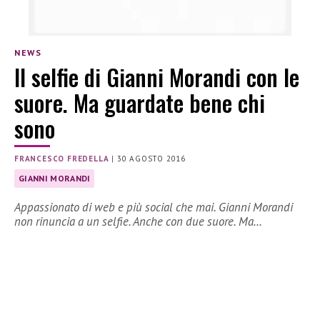
NEWS
Il selfie di Gianni Morandi con le
suore. Ma guardate bene chi
sono
FRANCESCO FREDELLA
|
30 AGOSTO 2016
GIANNI MORANDI
Appassionato di web e più social che mai. Gianni Morandi
non rinuncia a un selfie. Anche con due suore. Ma…