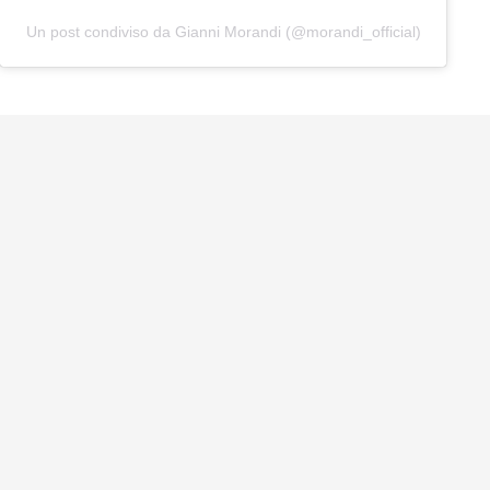
Un post condiviso da Gianni Morandi (@morandi_official)