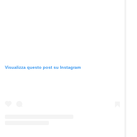
Visualizza questo post su Instagram