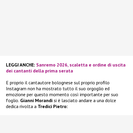
LEGGI ANCHE:
Sanremo 2026, scaletta e ordine di uscita
dei cantanti della prima serata
E proprio il cantautore bolognese sul proprio profilo
Instagram non ha mostrato tutto il suo orgoglio ed
emozione per questo momento così importante per suo
foglio.
Gianni Morandi
si è lasciato andare a una dolce
dedica rivolta a
Tredici Pietro: