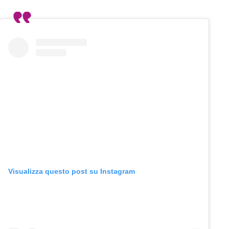
Visualizza questo post su Instagram