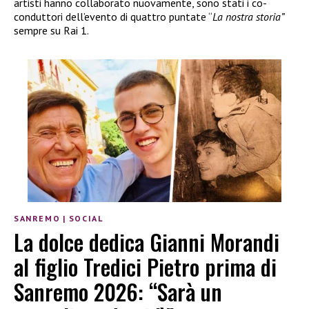
artisti hanno collaborato nuovamente, sono stati i co-
conduttori dell’evento di quattro puntate “
La nostra storia”
sempre su Rai 1.
SANREMO
|
SOCIAL
La dolce dedica Gianni Morandi
al figlio Tredici Pietro prima di
Sanremo 2026: “Sarà un