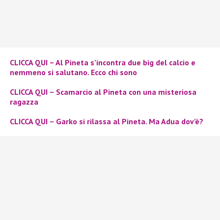
CLICCA QUI – Al Pineta s’incontra due big del calcio e
nemmeno si salutano. Ecco chi sono
CLICCA QUI – Scamarcio al Pineta con una misteriosa
ragazza
CLICCA QUI – Garko si rilassa al Pineta. Ma Adua dov’è?