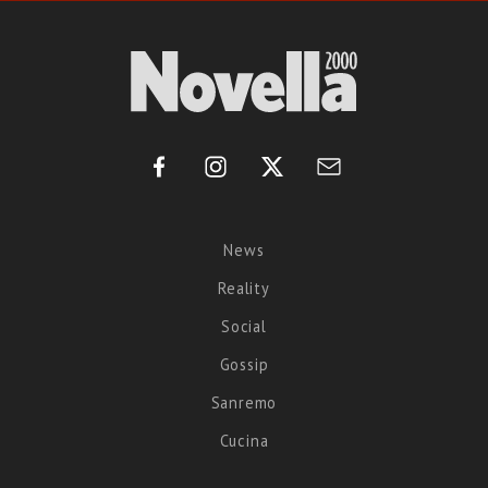
News
Reality
Social
Gossip
Sanremo
Cucina