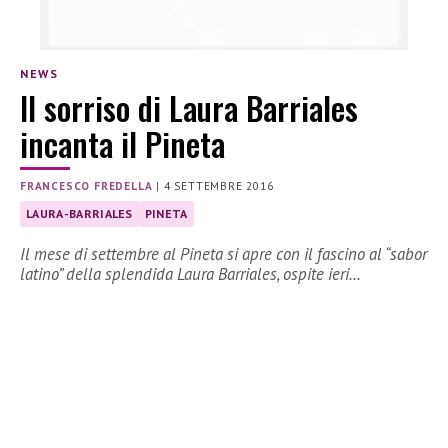
NEWS
Il sorriso di Laura Barriales
incanta il Pineta
FRANCESCO FREDELLA
|
4 SETTEMBRE 2016
LAURA-BARRIALES
PINETA
Il mese di settembre al Pineta si apre con il fascino al “sabor
latino” della splendida Laura Barriales, ospite ieri…