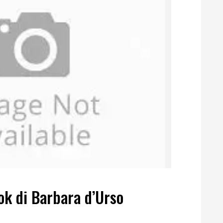
look di Barbara d’Urso