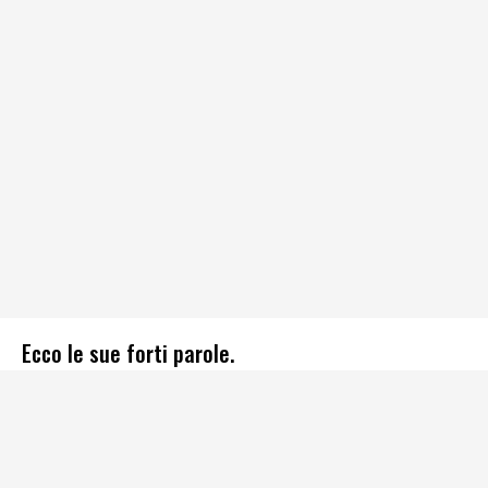
Ecco le sue forti parole.