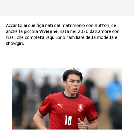
Accanto ai due figli nati dal matrimonio con Buffon, c’è
anche la piccola
Vivienne
, nata nel 2020 dall’amore con
Nasi, che completa l’equilibrio familiare della modella e
showgirl.