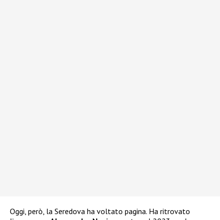
Oggi, però, la Seredova ha voltato pagina. Ha ritrovato