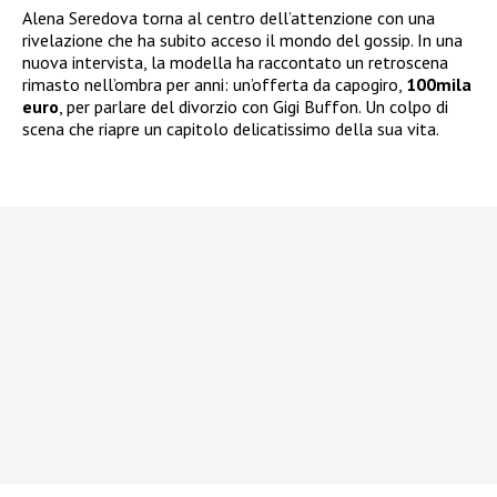
Alena Seredova torna al centro dell’attenzione con una
rivelazione che ha subito acceso il mondo del gossip. In una
nuova intervista, la modella ha raccontato un retroscena
rimasto nell’ombra per anni: un’offerta da capogiro,
100mila
euro
, per parlare del divorzio con Gigi Buffon. Un colpo di
scena che riapre un capitolo delicatissimo della sua vita.