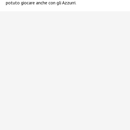
potuto giocare anche con gli Azzurri.