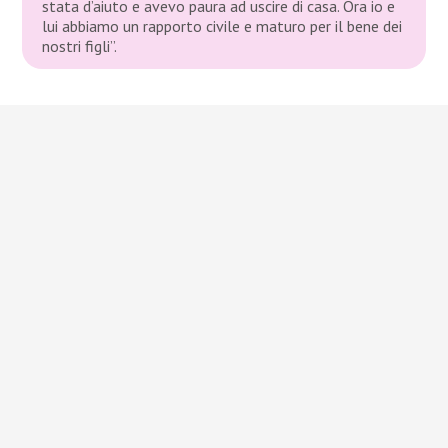
stata d’aiuto e avevo paura ad uscire di casa. Ora io e
lui abbiamo un rapporto civile e maturo per il bene dei
nostri figli”.