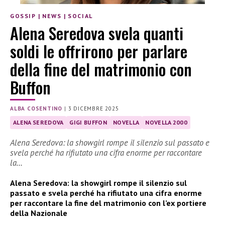
GOSSIP
|
NEWS
|
SOCIAL
Alena Seredova svela quanti
soldi le offrirono per parlare
della fine del matrimonio con
Buffon
ALBA COSENTINO
|
3 DICEMBRE 2025
ALENA SEREDOVA
GIGI BUFFON
NOVELLA
NOVELLA 2000
Alena Seredova: la showgirl rompe il silenzio sul passato e
svela perché ha rifiutato una cifra enorme per raccontare
la…
Alena Seredova: la showgirl rompe il silenzio sul
passato e svela perché ha rifiutato una cifra enorme
per raccontare la fine del matrimonio con l’ex portiere
della Nazionale