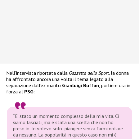
Nell’intervista riportata dalla
Gazzetta dello Sport,
la donna
ha affrontato ancora una volta il tema legato alla
separazione dall’ex marito
Gianluigi Buffon
, portiere ora in
forza al
PSG
:
“E’ stato un momento complesso della mia vita. Ci
siamo lasciati, ma è stata una scelta che non ho
preso io. Io volevo solo piangere senza farmi notare
da nessuno. La popolarità in questo caso non mi è