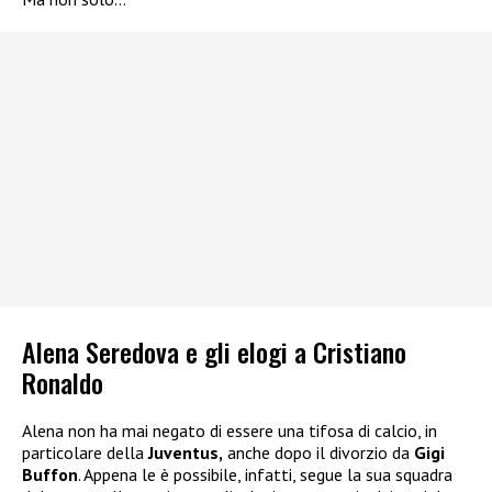
Alena Seredova e gli elogi a Cristiano
Ronaldo
Alena non ha mai negato di essere una tifosa di calcio, in
particolare della
Juventus,
anche dopo il divorzio da
Gigi
Buffon
. Appena le è possibile, infatti, segue la sua squadra