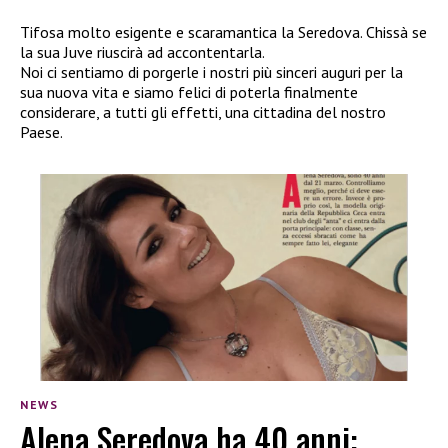
Tifosa molto esigente e scaramantica la Seredova. Chissà se
la sua Juve riuscirà ad accontentarla.
Noi ci sentiamo di porgerle i nostri più sinceri auguri per la
sua nuova vita e siamo felici di poterla finalmente
considerare, a tutti gli effetti, una cittadina del nostro
Paese.
NEWS
Alena Seredova ha 40 anni: