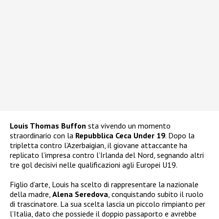
Louis Thomas Buffon
sta vivendo un momento
straordinario con la
Repubblica Ceca Under 19
. Dopo la
tripletta contro l’Azerbaigian, il giovane attaccante ha
replicato l’impresa contro l’Irlanda del Nord, segnando altri
tre gol decisivi nelle qualificazioni agli Europei U19.
Figlio d’arte, Louis ha scelto di rappresentare la nazionale
della madre,
Alena Seredova
, conquistando subito il ruolo
di trascinatore. La sua scelta lascia un piccolo rimpianto per
l’Italia, dato che possiede il doppio passaporto e avrebbe