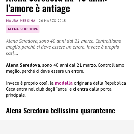
l’amore è antiage
MAURA MESSINA
|
26 MARZO 2018
ALENA SEREDOVA
Alena Seredova, sono 40 anni dal 21 marzo. Controlliamo
meglio, perché ci deve essere un errore. Invece è proprio
così,…
Alena Seredova
, sono 40 anni dal 21 marzo. Controlliamo
meglio, perché ci deve essere un errore.
Invece è proprio così, la
modella
originaria della Repubblica
Ceca entra nel club degli “anta” e ci entra dalla porta
principale.
Alena Seredova bellissima quarantenne