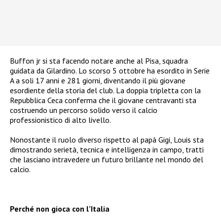
Buffon jr si sta facendo notare anche al Pisa, squadra
guidata da Gilardino. Lo scorso 5 ottobre ha esordito in Serie
A a soli 17 anni e 281 giorni, diventando il più giovane
esordiente della storia del club. La doppia tripletta con la
Repubblica Ceca conferma che il giovane centravanti sta
costruendo un percorso solido verso il calcio
professionistico di alto livello.
Nonostante il ruolo diverso rispetto al papà Gigi, Louis sta
dimostrando serietà, tecnica e intelligenza in campo, tratti
che lasciano intravedere un futuro brillante nel mondo del
calcio.
Perché non gioca con l’Italia