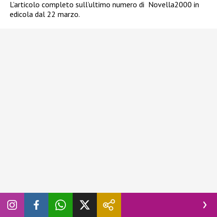
L’articolo completo sull’ultimo numero di Novella2000 in
edicola dal 22 marzo.