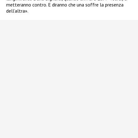
metteranno contro. E diranno che una soffre la presenza
dell’altra».