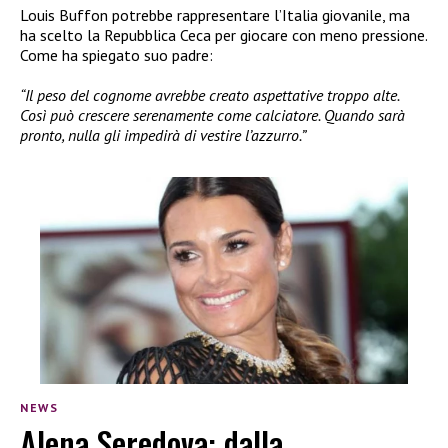
Louis Buffon potrebbe rappresentare l’Italia giovanile, ma
ha scelto la Repubblica Ceca per giocare con meno pressione.
Come ha spiegato suo padre:
“Il peso del cognome avrebbe creato aspettative troppo alte.
Così può crescere serenamente come calciatore. Quando sarà
pronto, nulla gli impedirà di vestire l’azzurro.”
NEWS
Alena Seredova: dalla