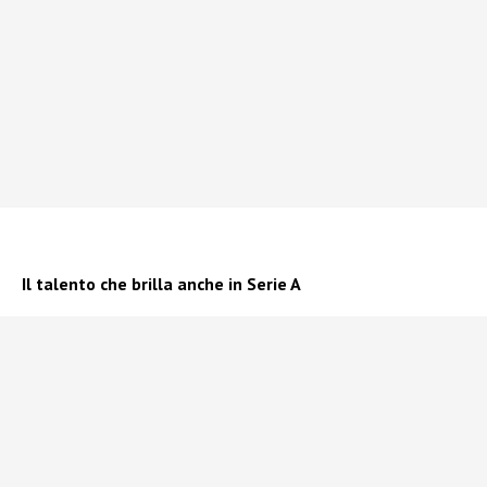
Il talento che brilla anche in Serie A