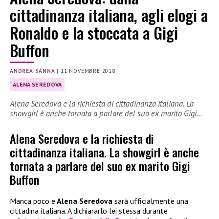
cittadinanza italiana, agli elogi a
Ronaldo e la stoccata a Gigi
Buffon
ANDREA SANNA
|
11 NOVEMBRE 2018
ALENA SEREDOVA
Alena Seredova e la richiesta di cittadinanza italiana. La
showgirl è anche tornata a parlare del suo ex marito Gigi…
Alena Seredova e la richiesta di
cittadinanza italiana. La showgirl è anche
tornata a parlare del suo ex marito Gigi
Buffon
Manca poco e
Alena Seredova
sarà ufficialmente una
cittadina italiana. A dichiararlo lei stessa durante