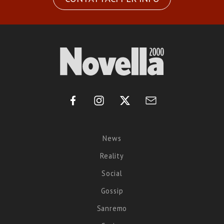
News
Reality
Social
Gossip
Sanremo