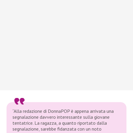
“Alla redazione di DonnaPOP è appena arrivata una
segnalazione davvero interessante sulla giovane
tentatrice. La ragazza, a quanto riportato dalla
segnalazione, sarebbe fidanzata con un noto