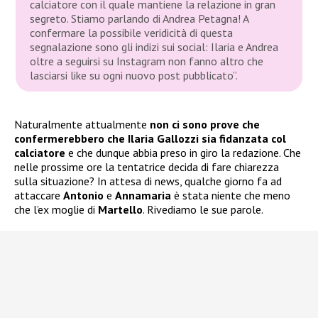
calciatore con il quale mantiene la relazione in gran
segreto. Stiamo parlando di Andrea Petagna! A
confermare la possibile veridicità di questa
segnalazione sono gli indizi sui social: Ilaria e Andrea
oltre a seguirsi su Instagram non fanno altro che
lasciarsi like su ogni nuovo post pubblicato”.
Naturalmente attualmente
non ci sono prove che
confermerebbero che Ilaria Gallozzi sia fidanzata col
calciatore
e che dunque abbia preso in giro la redazione. Che
nelle prossime ore la tentatrice decida di fare chiarezza
sulla situazione? In attesa di news, qualche giorno fa ad
attaccare
Antonio
e
Annamaria
è stata niente che meno
che l’ex moglie di
Martello
. Rivediamo le sue parole.