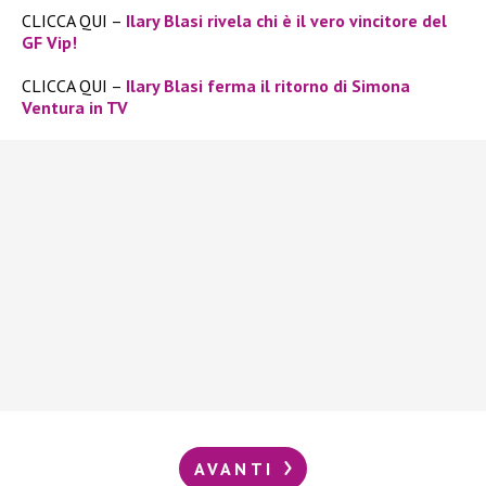
CLICCA QUI –
Ilary Blasi rivela chi è il vero vincitore del
GF Vip!
CLICCA QUI –
Ilary Blasi ferma il ritorno di Simona
Ventura in TV
AVANTI