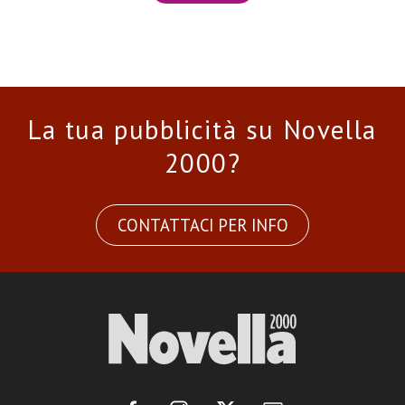
La tua pubblicità su Novella
2000?
CONTATTACI PER INFO