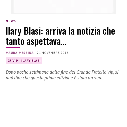
NEWS
Ilary Blasi: arriva la notizia che
tanto aspettava…
MAURA MESSINA
|
21 NOVEMBRE 2016
GF VIP
ILARY BLASI
Dopo poche settimane dalla fine del Grande Fratello Vip, si
può dire che questa prima edizione è stata un vero…