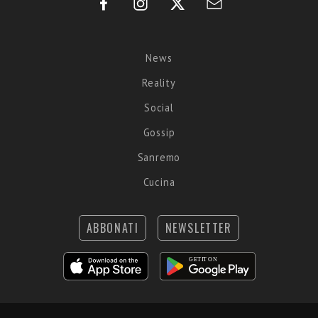
News
Reality
Social
Gossip
Sanremo
Cucina
ABBONATI
NEWSLETTER