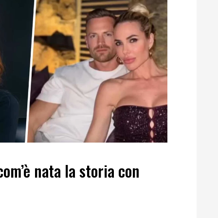
com’è nata la storia con