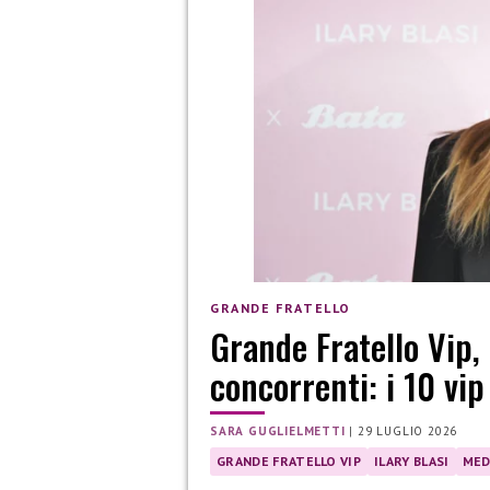
GRANDE FRATELLO
Grande Fratello Vip,
concorrenti: i 10 vip
SARA GUGLIELMETTI
|
29 LUGLIO 2026
GRANDE FRATELLO VIP
ILARY BLASI
MED