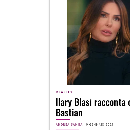
REALITY
Ilary Blasi racconta 
Bastian
ANDREA SANNA
|
9 GENNAIO 2025