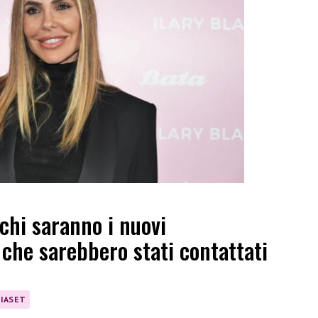
 chi saranno i nuovi
 che sarebbero stati contattati
IASET