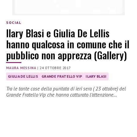
SOCIAL
Ilary Blasi e Giulia De Lellis
hanno qualcosa in comune che il
pubblico non apprezza (Gallery)
MAURA MESSINA
|
24 OTTOBRE 2017
GIULIA DE LELLIS
GRANDE FRATELLO VIP
ILARY BLASI
Tra le tante cose della puntata di ieri sera ( 23 ottobre) del
Grande Fratello Vip che hanno catturato l’attenzione…