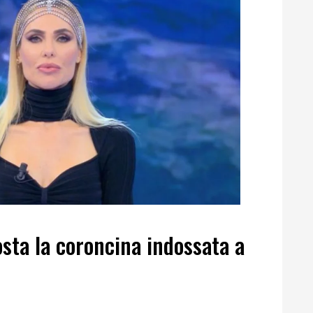
osta la coroncina indossata a