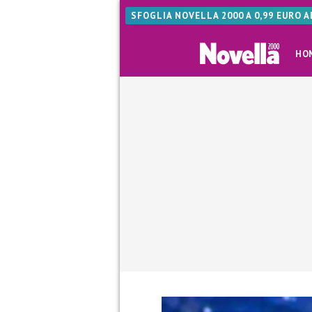
SFOGLIA NOVELLA 2000 A 0,99 EURO 
HO