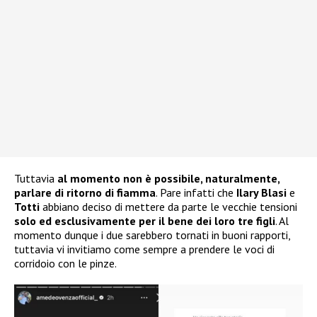
Tuttavia
al momento non è possibile, naturalmente,
parlare di ritorno di fiamma
. Pare infatti che
Ilary Blasi
e
Totti
abbiano deciso di mettere da parte le vecchie tensioni
solo ed esclusivamente per il bene dei loro tre figli
. Al
momento dunque i due sarebbero tornati in buoni rapporti,
tuttavia vi invitiamo come sempre a prendere le voci di
corridoio con le pinze.