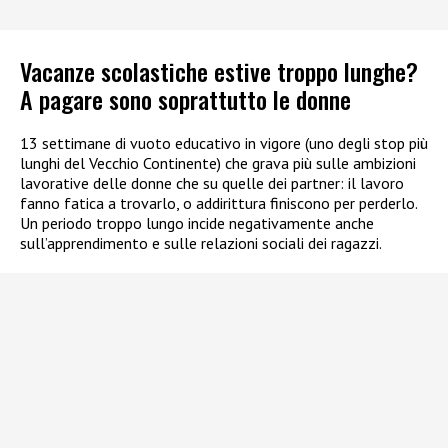
Vacanze scolastiche estive troppo lunghe?
A pagare sono soprattutto le donne
13 settimane di vuoto educativo in vigore (uno degli stop più
lunghi del Vecchio Continente) che grava più sulle ambizioni
lavorative delle donne che su quelle dei partner: il lavoro
fanno fatica a trovarlo, o addirittura finiscono per perderlo.
Un periodo troppo lungo incide negativamente anche
sull’apprendimento e sulle relazioni sociali dei ragazzi.