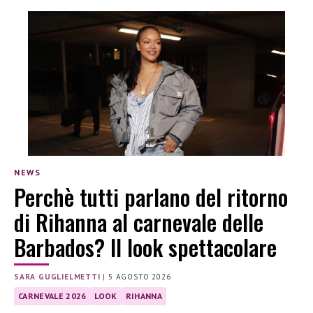
NEWS
Perchè tutti parlano del ritorno
di Rihanna al carnevale delle
Barbados? Il look spettacolare
SARA GUGLIELMETTI
|
5 AGOSTO 2026
CARNEVALE 2026
LOOK
RIHANNA