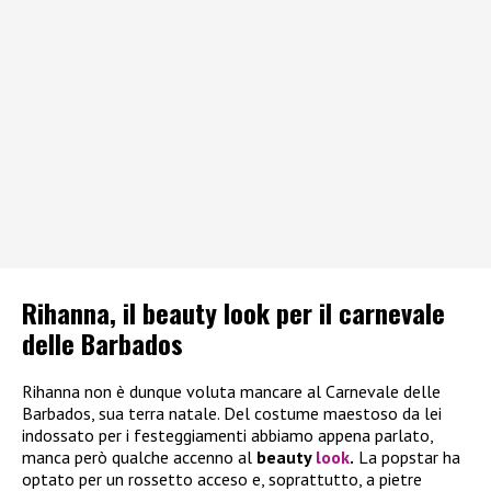
Rihanna, il beauty look per il carnevale
delle Barbados
Rihanna non è dunque voluta mancare al Carnevale delle
Barbados, sua terra natale. Del costume maestoso da lei
indossato per i festeggiamenti abbiamo appena parlato,
manca però qualche accenno al
beauty
look
.
La popstar ha
optato per un rossetto acceso e, soprattutto, a pietre