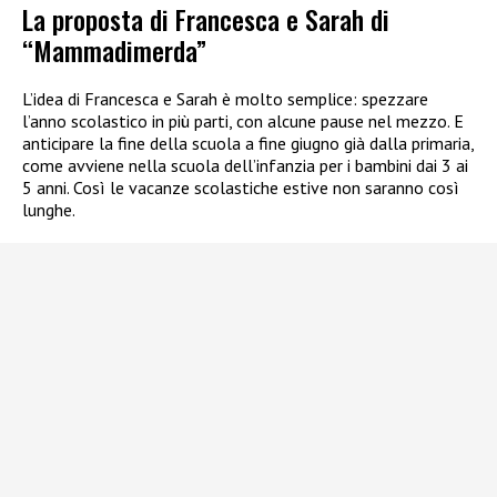
La proposta di Francesca e Sarah di
“Mammadimerda”
L’idea di Francesca e Sarah è molto semplice: spezzare
l’anno scolastico in più parti, con alcune pause nel mezzo. E
anticipare la fine della scuola a fine giugno già dalla primaria,
come avviene nella scuola dell’infanzia per i bambini dai 3 ai
5 anni. Così le vacanze scolastiche estive non saranno così
lunghe.