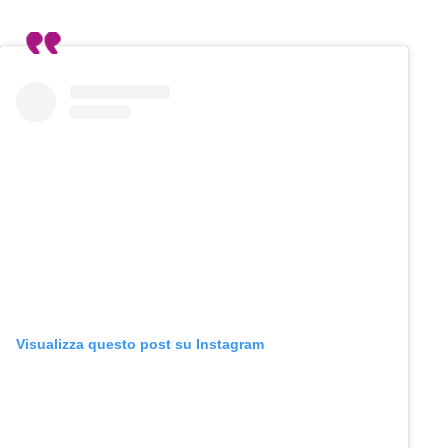
Visualizza questo post su Instagram