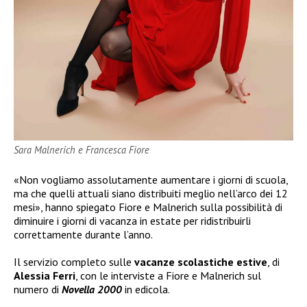
Sara Malnerich e Francesca Fiore
«Non vogliamo assolutamente aumentare i giorni di scuola,
ma che quelli attuali siano distribuiti meglio nell’arco dei 12
mesi», hanno spiegato Fiore e Malnerich sulla possibilità di
diminuire i giorni di vacanza in estate per ridistribuirli
correttamente durante l’anno.
Il servizio completo sulle
vacanze scolastiche estive
, di
Alessia Ferri
, con le interviste a Fiore e Malnerich sul
numero di
Novella 2000
in edicola.