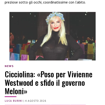
preziose sotto gli occhi, coordinatissime con l’abito.
NEWS
Cicciolina: «Poso per Vivienne
Westwood e sfido il governo
Meloni»
LUCA BURINI
|
4 AGOSTO 2026