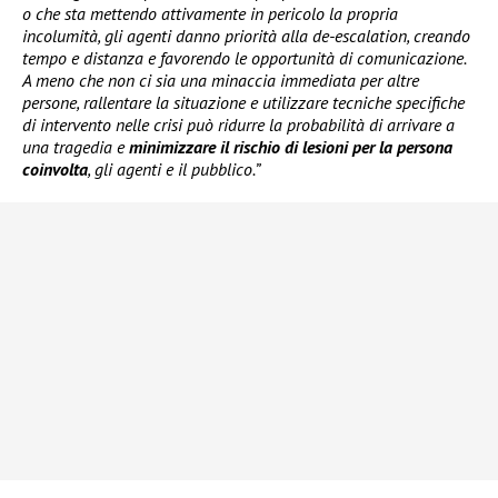
o che sta mettendo attivamente in pericolo la propria
incolumità, gli agenti danno priorità alla de-escalation, creando
tempo e distanza e favorendo le opportunità di comunicazione.
A meno che non ci sia una minaccia immediata per altre
persone, rallentare la situazione e utilizzare tecniche specifiche
di intervento nelle crisi può ridurre la probabilità di arrivare a
una tragedia e
minimizzare il rischio di lesioni per la persona
coinvolta
, gli agenti e il pubblico.”