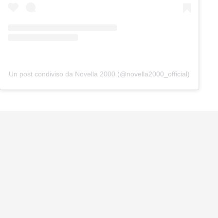
Un post condiviso da Novella 2000 (@novella2000_official)