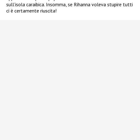
sull’isola caraibica. Insomma, se Rihanna voleva stupire tutti
ci è certamente riuscita!