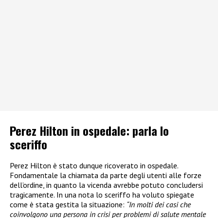
Perez Hilton in ospedale: parla lo
sceriffo
Perez Hilton è stato dunque ricoverato in ospedale.
Fondamentale la chiamata da parte degli utenti alle forze
dell’ordine, in quanto la vicenda avrebbe potuto concludersi
tragicamente. In una nota lo sceriffo ha voluto spiegate
come è stata gestita la situazione:
“In molti dei casi che
coinvolgono una persona in crisi per problemi di salute mentale