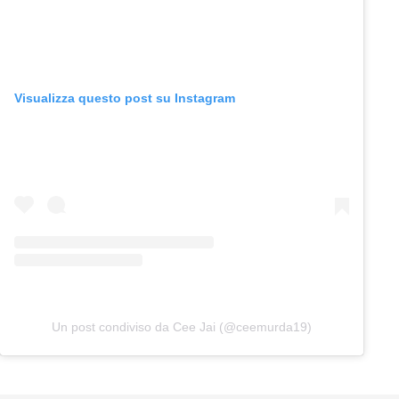
Visualizza questo post su Instagram
Un post condiviso da Cee Jai (@ceemurda19)