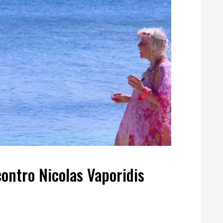
contro Nicolas Vaporidis