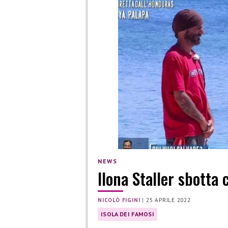
NEWS
Ilona Staller sbotta 
NICOLÒ FIGINI
|
25 APRILE 2022
ISOLA DEI FAMOSI