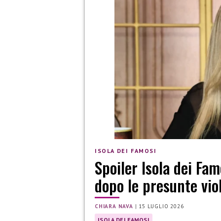
ISOLA DEI FAMOSI
Spoiler Isola dei Fam
dopo le presunte vio
CHIARA NAVA
|
15 LUGLIO 2026
ISOLA DEI FAMOSI