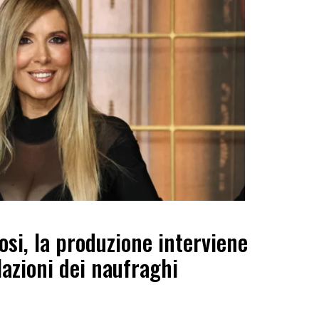
osi, la produzione interviene
lazioni dei naufraghi