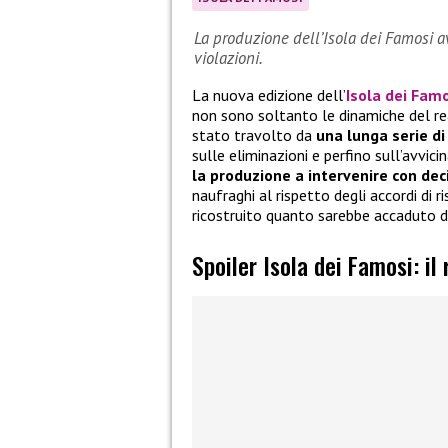
La produzione dell’Isola dei Famosi a
violazioni.
La nuova edizione dell’
Isola dei Fam
non sono soltanto le dinamiche del rea
stato travolto da
una lunga serie di
sulle eliminazioni e perfino sull’avvici
la produzione a intervenire con dec
naufraghi al rispetto degli accordi di r
ricostruito quanto sarebbe accaduto d
Spoiler Isola dei Famosi: il