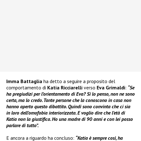
Imma
Battaglia
ha detto a seguire a proposito del
comportamento di
Katia Ricciarelli
verso
Eva Grimaldi
:
“Se
ha pregiudizi per l’orientamento di Eva? Sì lo penso, non ne sono
certa, ma lo credo. Tante persone che la conoscono in casa non
hanno aperto questo dibattito. Quindi sono convinta che ci sia
in loro dell’omofobia interiorizzata. E voglio dire che l’età di
Katia non la giustifica. Ho una madre di 90 anni e con lei posso
parlare di tutto”.
E ancora a riguardo ha concluso:
“Katia è sempre così, ha