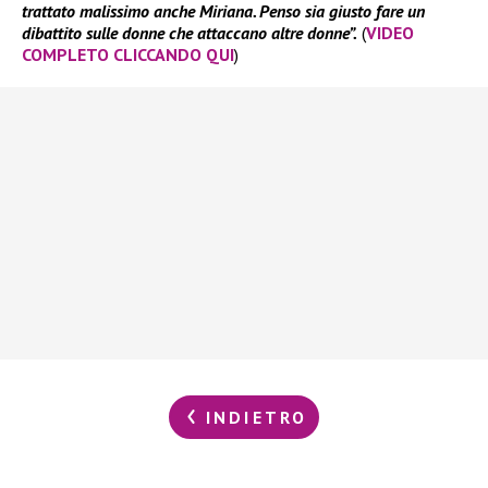
trattato malissimo anche Miriana. Penso sia giusto fare un
dibattito sulle donne che attaccano altre donne”.
(
VIDEO
COMPLETO CLICCANDO QUI
)
INDIETRO