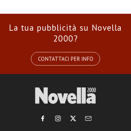
La tua pubblicità su Novella
2000?
CONTATTACI PER INFO