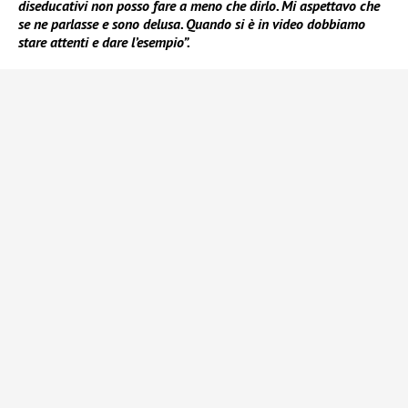
diseducativi non posso fare a meno che dirlo. Mi aspettavo che
se ne parlasse e sono delusa. Quando si è in video dobbiamo
stare attenti e dare l’esempio”.