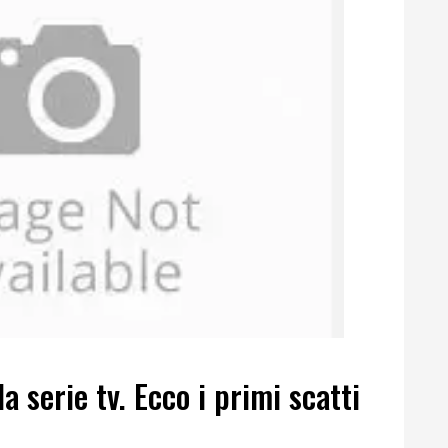
a serie tv. Ecco i primi scatti