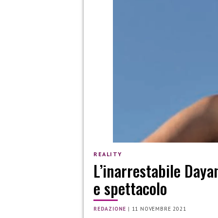
REALITY
L’inarrestabile Daya
e spettacolo
REDAZIONE
|
11 NOVEMBRE 2021