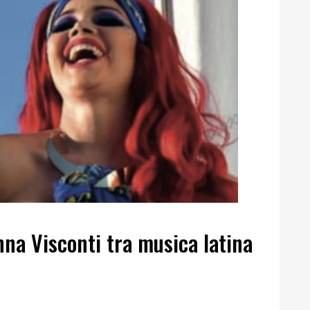
nna Visconti tra musica latina