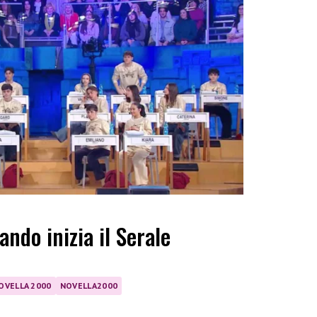
ando inizia il Serale
OVELLA 2000
NOVELLA2000