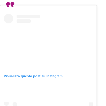
Visualizza questo post su Instagram