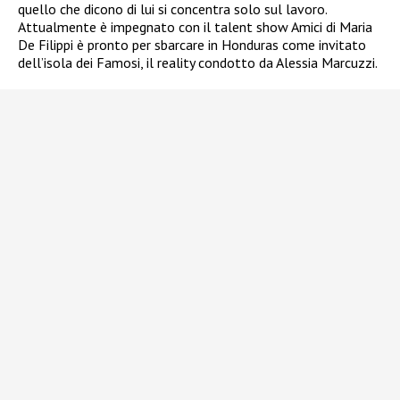
quello che dicono di lui si concentra solo sul lavoro.
Attualmente è impegnato con il talent show Amici di Maria
De Filippi è pronto per sbarcare in Honduras come invitato
dell’isola dei Famosi, il reality condotto da Alessia Marcuzzi.