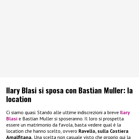
Ilary Blasi si sposa con Bastian Muller: la
location
Ci siamo quasi. Stando alle ultime indiscrezioni a breve
Ilary
Blasi
e Bastian Muller si sposeranno. Il loro si prospetta
essere un matrimonio da favola, basta vedere qual è la
location che hanno scelto, ovvero
Ravello, sulla Costiera
Amalfitana.
Una scelta non casuale visto che proprio qui la