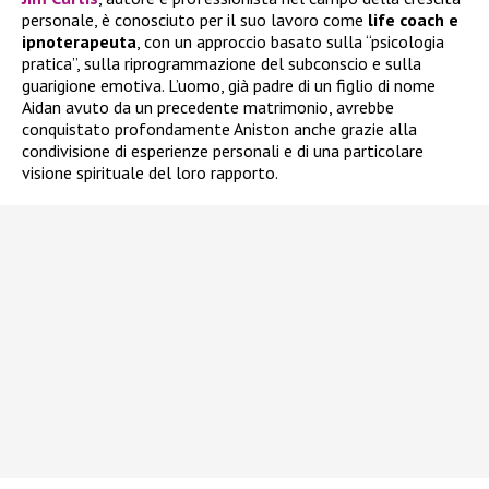
personale, è conosciuto per il suo lavoro come
life coach e
ipnoterapeuta
, con un approccio basato sulla “psicologia
pratica”, sulla riprogrammazione del subconscio e sulla
guarigione emotiva. L’uomo, già padre di un figlio di nome
Aidan avuto da un precedente matrimonio, avrebbe
conquistato profondamente Aniston anche grazie alla
condivisione di esperienze personali e di una particolare
visione spirituale del loro rapporto.