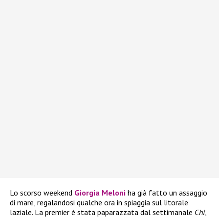
Lo scorso weekend
Giorgia Meloni
ha già fatto un assaggio
di mare, regalandosi qualche ora in spiaggia sul litorale
laziale. La premier è stata paparazzata dal settimanale
Chi
,