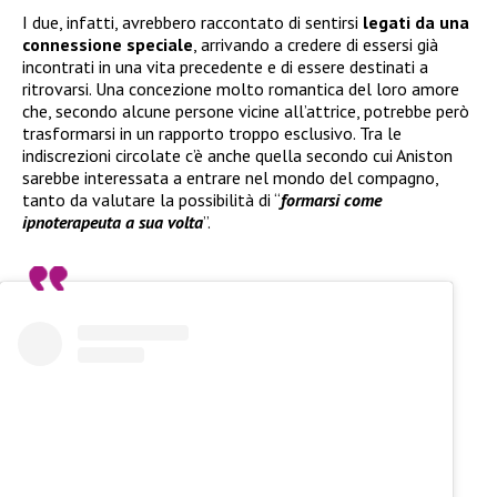
I due, infatti, avrebbero raccontato di sentirsi
legati da una
connessione speciale
, arrivando a credere di essersi già
incontrati in una vita precedente e di essere destinati a
ritrovarsi. Una concezione molto romantica del loro amore
che, secondo alcune persone vicine all’attrice, potrebbe però
trasformarsi in un rapporto troppo esclusivo. Tra le
indiscrezioni circolate c’è anche quella secondo cui Aniston
sarebbe interessata a entrare nel mondo del compagno,
tanto da valutare la possibilità di “
formarsi come
ipnoterapeuta a sua volta
”.