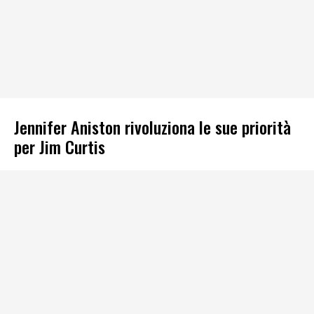
Jennifer Aniston rivoluziona le sue priorità
per Jim Curtis