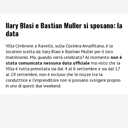
Ilary Blasi e Bastian Muller si sposano: la
data
Villa Cimbrone a Ravello, sulla Costiera Amalfitana, è la
location scelta da Ilary Blasi e Bastian Muller per il loro
matrimonio. Ma, quando verrà celebrato? Al momento
non è
stata comunicata nessuna data ufficiale
ma visto che la
Villa è tutta prenotata sia dal 4 al 6 settembre e sia dal 17
al 19 settembre, non è escluso che le nozze tra la
conduttrice e l’imprenditore non si possano svolgere proprio
in uno di questi due weekend.