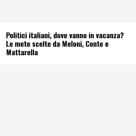
Politici italiani, dove vanno in vacanza?
Le mete scelte da Meloni, Conte e
Mattarella