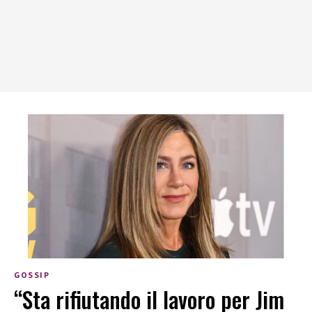
GOSSIP
“Sta rifiutando il lavoro per Jim