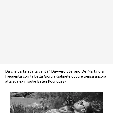
Da che parte sta la verità? Davvero Stefano De Martino si
frequenta con la bella Giorgia Gabriele oppure pensa ancora
alla sua ex moglie Belen Rodriguez?