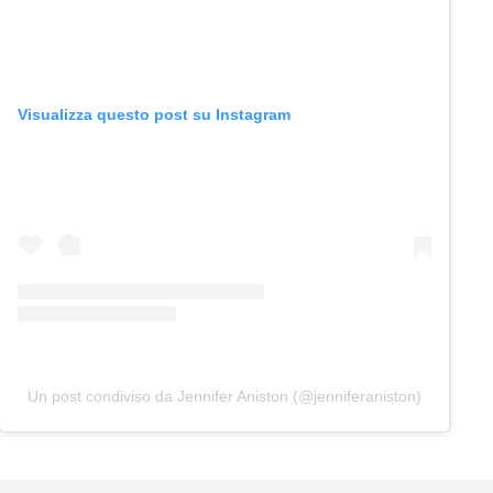
Visualizza questo post su Instagram
Un post condiviso da Jennifer Aniston (@jenniferaniston)