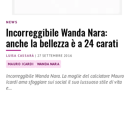
NEWS
Incorreggibile Wanda Nara:
anche la bellezza è a 24 carati
LUISA CASSARÀ
|
27 SETTEMBRE 2016
MAURO ICARDI
WANDA NARA
Incorreggibile Wanda Nara. La moglie del calciatore Mauro
Icardi ama sfoggiare sui social il suo lussuoso stile di vita
e…