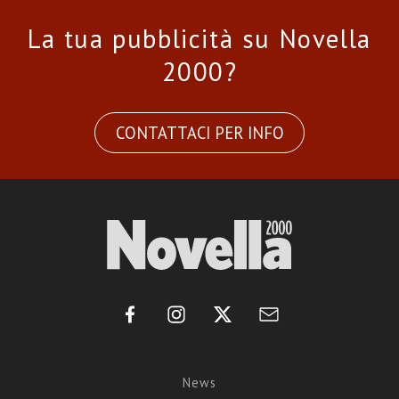
La tua pubblicità su Novella
2000?
CONTATTACI PER INFO
News