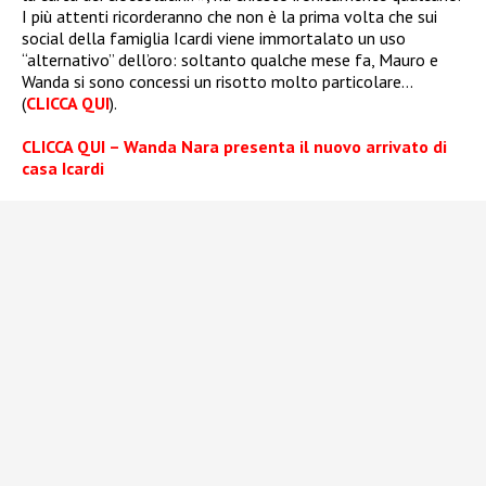
I più attenti ricorderanno che non è la prima volta che sui
social della famiglia Icardi viene immortalato un uso
“alternativo” dell’oro: soltanto qualche mese fa, Mauro e
Wanda si sono concessi un risotto molto particolare…
(
CLICCA QUI
).
CLICCA QUI – Wanda Nara presenta il nuovo arrivato di
casa Icardi