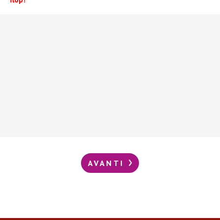
AVANTI