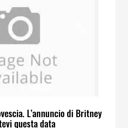
Rovescia. L’annuncio di Britney
tevi questa data