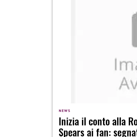
NEWS
Inizia il conto alla 
Spears ai fan: segna