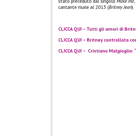
stato preceduto dal singolo
Make me
,
cantante risale al 2013 (
Britney Jean
).
CLICCA QUI – Tutti gli amori di Brit
CLICCA QUI – Britney controllata co
CLICCA QUI – Cristiano Malgioglio: 