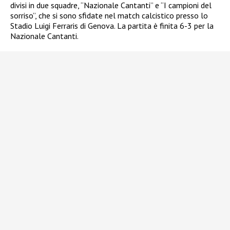
divisi in due squadre, “Nazionale Cantanti” e “I campioni del
sorriso”, che si sono sfidate nel match calcistico presso lo
Stadio Luigi Ferraris di Genova. La partita è finita 6-3 per la
Nazionale Cantanti.