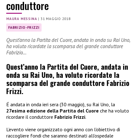
conduttore
MAURA MESSINA
|
31 MAGGIO 2018
FABRIZIO-FRIZZI
Quest’anno la Partita del Cuore, andata in onda su Rai Uno,
ha voluto ricordate la scomparsa del grande conduttore
Fabrizio…
Quest’anno la Partita del Cuore, andata in
onda su Rai Uno, ha voluto ricordate la
scomparsa del grande conduttore Fabrizio
Frizzi.
É andata in onda ieri sera (30 maggio), su Rai Uno, la
27esima edizione della Partita del Cuore
che ha voluto
ricordare il conduttore
Fabrizio Frizzi
.
L’evento viene organizzato ogni anno con l’obiettivo di
raccogliere fondi che saranno destinati all’ospedale