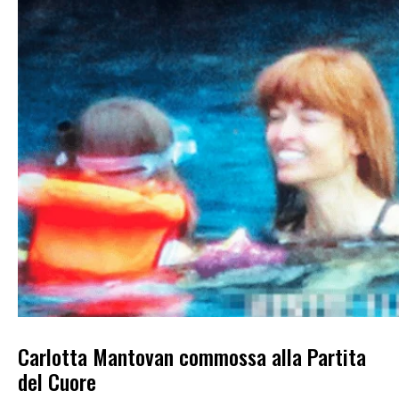
Carlotta Mantovan commossa alla Partita
del Cuore