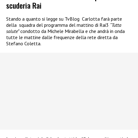
scuderia Rai
Stando a quanto si legge su TvBlog
Carlotta farà parte
della
squadra del programma del mattino di Rai3
“Tutta
salute”
condotto da Michele Mirabella e che andrà in onda
tutte le mattine dalle frequenze della rete diretta da
Stefano Coletta.