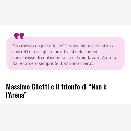
“Ho messo da parte la sofferenza per essere stato
costretto a scegliere un’altra strada che mi
consentisse di continuare a fare il mio lavoro. Amo la
Rai e l’amerò sempre. Su La7 sono libero”.
Massimo Giletti e il trionfo di “Non è
l’Arena”