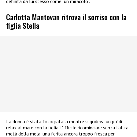
definita da lui stesso come “un miracolo”.
Carlotta Mantovan ritrova il sorriso con la
figlia Stella
La donna è stata fotografata mentre si godeva un po’ di
relax al mare con la figlia. Difficile ricominciare senza l’altra
metà della mela, una ferita ancora troppo fresca per