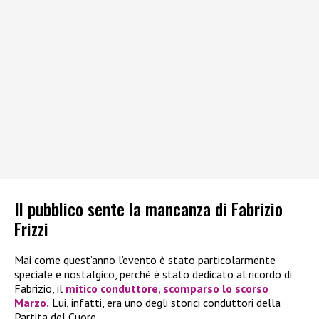
Il pubblico sente la mancanza di Fabrizio
Frizzi
Mai come quest’anno l’evento è stato particolarmente
speciale e nostalgico, perché è stato dedicato al ricordo di
Fabrizio, il
mitico conduttore, scomparso lo scorso
Marzo.
Lui, infatti, era uno degli storici conduttori della
Partita del Cuore.