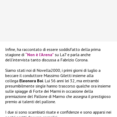
Infine, ha raccontato di essere soddisfatto della prima
stagione di
“Non è l’Arena”
su La7 e parla anche
dell’intervista tanto discussa a Fabrizio Corona.
Siamo stati noi di Novella2000, i primi giorni di luglio a
beccare il conduttore Massimo Giletti insieme alla
collega
Eleonora Boi
. Lui 56 anni lei 32, ma entrambi
presumibilmente single hanno trascorso qualche ora insieme
sulle spiagge di Forte dei Marmi in occasione della
premiazione del Pallone di Marmo che assegna il prestigioso
premio ai talenti del pallone.
I due si sono scambiati risate e confidenze e sono apparsi nei