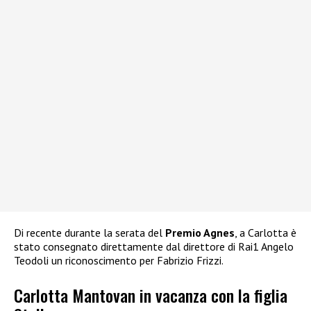
Di recente durante la serata del
Premio Agnes
, a Carlotta è
stato consegnato direttamente dal direttore di Rai1 Angelo
Teodoli un riconoscimento per Fabrizio Frizzi.
Carlotta Mantovan in vacanza con la figlia