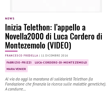
NEWS
Inizia Telethon: l’appello a
Novella2000 di Luca Cordero di
Montezemolo (VIDEO)
FRANCESCO FREDELLA
|
11 DICEMBRE 2016
FABRIZIO-FRIZZI
LUCA-CORDERO-DI-MONTEZEMOLO
MARA VENIER
Al via da oggi la maratona di solidarietà Telethon (la
Fondazione che finanzia la ricerca sulle malattie genetiche).
A condurre…