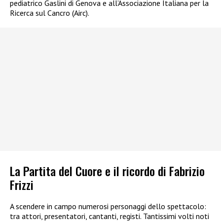
pediatrico Gaslini di Genova e all’Associazione Italiana per la
Ricerca sul Cancro (Airc).
La Partita del Cuore e il ricordo di Fabrizio
Frizzi
A scendere in campo numerosi personaggi dello spettacolo:
tra attori, presentatori, cantanti, registi. Tantissimi volti noti