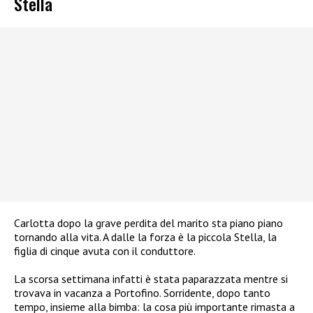
Stella
Carlotta dopo la grave perdita del marito sta piano piano
tornando alla vita. A dalle la forza è la piccola Stella, la
figlia di cinque avuta con il conduttore.
La scorsa settimana infatti è stata paparazzata mentre si
trovava in vacanza a Portofino. Sorridente, dopo tanto
tempo, insieme alla bimba: la cosa più importante rimasta a