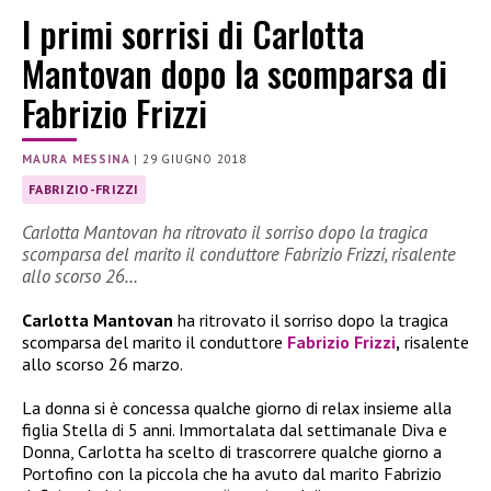
I primi sorrisi di Carlotta
Mantovan dopo la scomparsa di
Fabrizio Frizzi
MAURA MESSINA
|
29 GIUGNO 2018
FABRIZIO-FRIZZI
Carlotta Mantovan ha ritrovato il sorriso dopo la tragica
scomparsa del marito il conduttore Fabrizio Frizzi, risalente
allo scorso 26…
Carlotta Mantovan
ha ritrovato il sorriso dopo la tragica
scomparsa del marito il conduttore
Fabrizio Frizzi
,
risalente
allo scorso 26 marzo.
La donna si è concessa qualche giorno di relax insieme alla
figlia Stella di 5 anni.
Immortalata dal settimanale Diva e
Donna, Carlotta ha scelto di trascorrere qualche giorno a
Portofino con la piccola che ha avuto dal marito Fabrizio