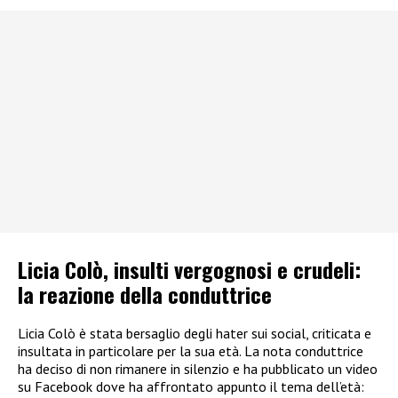
Licia Colò, insulti vergognosi e crudeli:
la reazione della conduttrice
Licia Colò è stata bersaglio degli hater sui social, criticata e
insultata in particolare per la sua età. La nota conduttrice
ha deciso di non rimanere in silenzio e ha pubblicato un video
su Facebook dove ha affrontato appunto il tema dell’età: