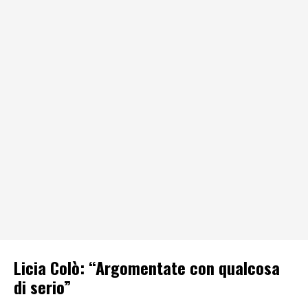
Licia Colò: “Argomentate con qualcosa
di serio”