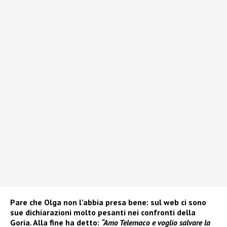
Pare che Olga non l’abbia presa bene: sul web ci sono
sue dichiarazioni molto pesanti nei confronti della
Goria. Alla fine ha detto:
“Amo Telemaco e voglio salvare la