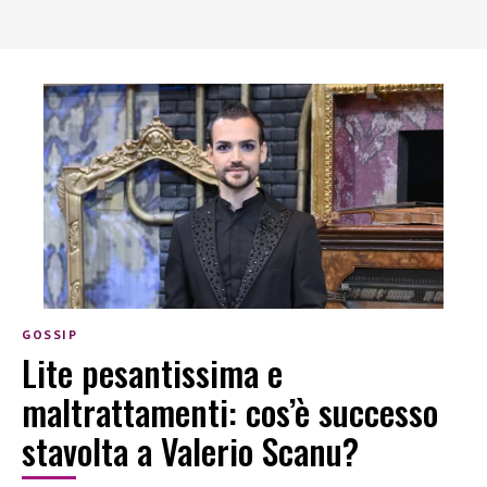
GOSSIP
Lite pesantissima e
maltrattamenti: cos’è successo
stavolta a Valerio Scanu?