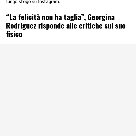
lungo sfogo su Instagram.
“La felicità non ha taglia”, Georgina
Rodriguez risponde alle critiche sul suo
fisico