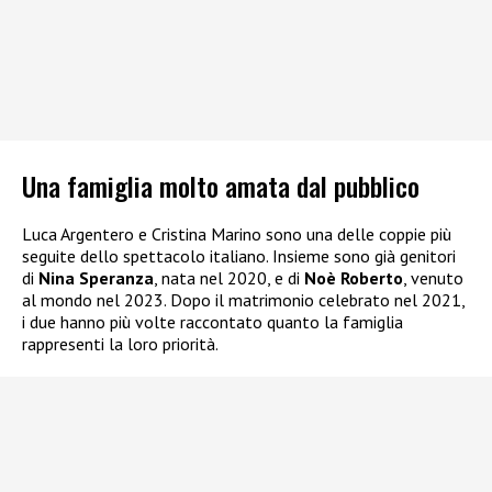
Una famiglia molto amata dal pubblico
Luca Argentero e Cristina Marino sono una delle coppie più
seguite dello spettacolo italiano. Insieme sono già genitori
di
Nina Speranza
, nata nel 2020, e di
Noè Roberto
, venuto
al mondo nel 2023. Dopo il matrimonio celebrato nel 2021,
i due hanno più volte raccontato quanto la famiglia
rappresenti la loro priorità.