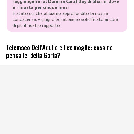
raggiungermi al Domina Coral Bay di Sharm, dove
è rimasta per cinque mesi
.
È stato qui che abbiamo approfondito la nostra
conoscenza. A giugno poi abbiamo solidificato ancora
di più il nostro rapporto”.
Telemaco Dell’Aquila e l’ex moglie: cosa ne
pensa lei della Goria?