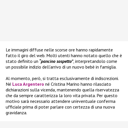
Le immagini diffuse nelle scorse ore hanno rapidamente
fatto il giro del web. Molti utenti hanno notato quello che è
stato definito un
“pancino sospetto”
, interpretandolo come
un possibile indizio dell’arrivo di un nuovo bebè in famiglia.
Al momento, però, si tratta esclusivamente di indiscrezioni.
Né
Luca Argentero
né Cristina Marino hanno rilasciato
dichiarazioni sulla vicenda, mantenendo quella riservatezza
che da sempre caratterizza la loro vita privata. Per questo
motivo sarà necessario attendere un’eventuale conferma
ufficiale prima di poter parlare con certezza di una nuova
gravidanza.