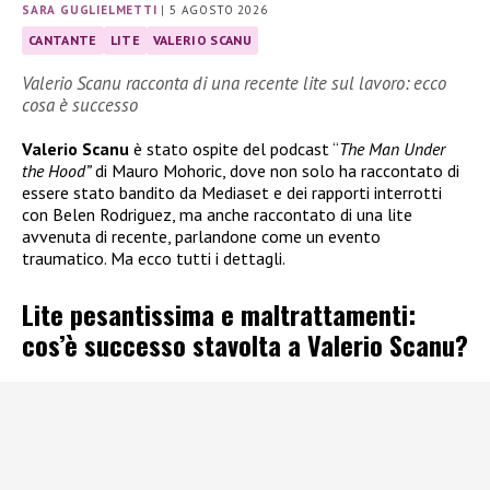
SARA GUGLIELMETTI
|
5 AGOSTO 2026
CANTANTE
LITE
VALERIO SCANU
Valerio Scanu racconta di una recente lite sul lavoro: ecco
cosa è successo
Valerio Scanu
è stato ospite del podcast “
The Man Under
the Hood”
di Mauro Mohoric, dove non solo ha raccontato di
essere stato bandito da Mediaset e dei rapporti interrotti
con Belen Rodriguez, ma anche raccontato di una lite
avvenuta di recente, parlandone come un evento
traumatico. Ma ecco tutti i dettagli.
Lite pesantissima e maltrattamenti:
cos’è successo stavolta a Valerio Scanu?