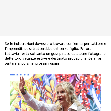
Se le indiscrezioni dovessero trovare conferma, per l’attore e
l’imprenditrice si tratterebbe del terzo figlio. Per ora,
tuttavia, resta soltanto un gossip nato da alcune fotografie
delle loro vacanze estive e destinato probabilmente a far
parlare ancora nei prossimi giorni.