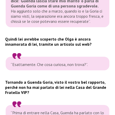
dice: ‘Guenda lascia stare mio marito’ o parla di
Guenda Goria come di una persona sgradevole.
Ha aggiunto solo che a marzo, quando io e la Goria ci
siamo visti, la separazione era ancora troppo fresca, e
chissà se le cose potevano essere recuperate”.
Quindi lei avrebbe scoperto che Olga è ancora
innamorata di lei, tramite un articolo sul web?
“Esattamente. Che cosa curiosa, non trova?”.
Tornando a Guenda Goria, visto il vostro bel rapporto,
perché non ha mai parlato di lei nella Casa del Grande
Fratello VIP?
“Prima di entrare nella Casa, Guenda ha parlato con lo