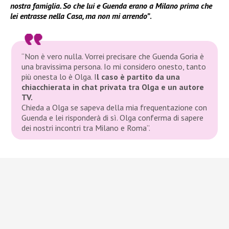
nostra famiglia. So che lui e Guenda erano a Milano prima che
lei entrasse nella Casa, ma non mi arrendo”
.
“Non è vero nulla. Vorrei precisare che Guenda Goria è
una bravissima persona. Io mi considero onesto, tanto
più onesta lo è Olga. I
l caso è partito da una
chiacchierata in chat privata tra Olga e un autore
TV.
Chieda a Olga se sapeva della mia frequentazione con
Guenda e lei risponderà di sì. Olga conferma di sapere
dei nostri incontri tra Milano e Roma”.