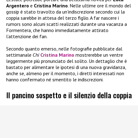
Argentero
e
Cristina Marino
. Nelle ultime ore il mondo del
gossip è stato travolto da un’indiscrezione secondo cui la
coppia sarebbe in attesa del terzo figlio. A far nascere i
rumors sono alcuni scatti realizzati durante una vacanza a
Formentera, che hanno immediatamente attirato
l’attenzione dei fan.
Secondo quanto emerso, nelle fotografie pubblicate dal
settimanale
Chi
Cristina Marino
mostrerebbe un ventre
leggermente più pronunciato del solito. Un dettaglio che è
bastato per alimentare le ipotesi di una nuova gravidanza,
anche se, almeno per il momento, i diretti interessati non
hanno confermato né smentito le indiscrezioni.
Il pancino sospetto e il silenzio della coppia