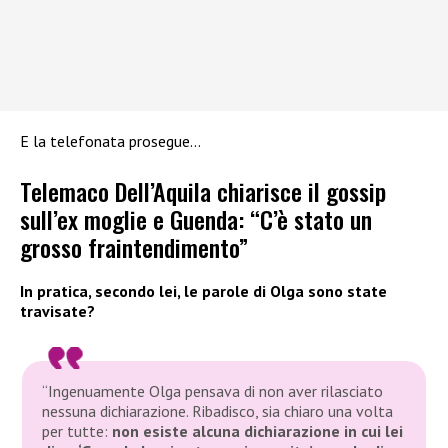
E la telefonata prosegue…
Telemaco Dell’Aquila chiarisce il gossip
sull’ex moglie e Guenda: “C’è stato un
grosso fraintendimento”
In pratica, secondo lei, le parole di Olga sono state
travisate?
“Ingenuamente Olga pensava di non aver rilasciato
nessuna dichiarazione. Ribadisco, sia chiaro una volta
per tutte:
non esiste alcuna dichiarazione in cui lei