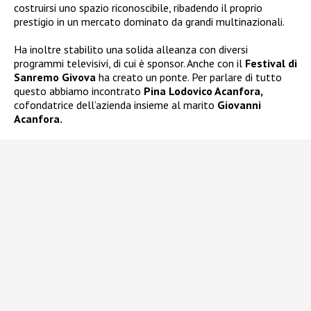
costruirsi uno spazio riconoscibile, ribadendo il proprio
prestigio in un mercato dominato da grandi multinazionali.
Ha inoltre stabilito una solida alleanza con diversi
programmi televisivi, di cui è sponsor. Anche con il
Festival di
Sanremo Givova
ha creato un ponte. Per parlare di tutto
questo abbiamo incontrato
Pina Lodovico Acanfora,
cofondatrice dell’azienda insieme al marito
Giovanni
Acanfora.