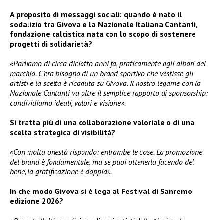
A proposito di messaggi sociali: quando è nato il
sodalizio tra Givova e la Nazionale Italiana Cantanti,
fondazione calcistica nata con lo scopo di sostenere
progetti di solidarietà?
«Parliamo di circa diciotto anni fa, praticamente agli albori del
marchio. C’era bisogno di un brand sportivo che vestisse gli
artisti e la scelta è ricaduta su Givova. Il nostro legame con la
Nazionale Cantanti va oltre il semplice rapporto di sponsorship:
condividiamo ideali, valori e visione».
Si tratta più di una collaborazione valoriale o di una
scelta strategica di visibilità?
«Con molta onestà rispondo: entrambe le cose. La promozione
del brand è fondamentale, ma se puoi ottenerla facendo del
bene, la gratificazione è doppia».
In che modo Givova si è lega al Festival di Sanremo
edizione 2026?