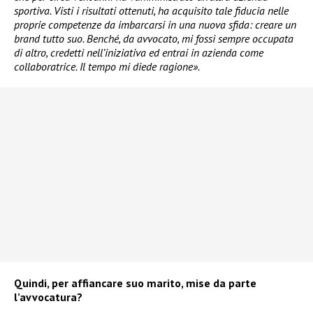
sportiva. Visti i risultati ottenuti, ha acquisito tale fiducia nelle
proprie competenze da imbarcarsi in una nuova sfida: creare un
brand tutto suo. Benché, da avvocato, mi fossi sempre occupata
di altro, credetti nell’iniziativa ed entrai in azienda come
collaboratrice. Il tempo mi diede ragione».
Quindi, per affiancare suo marito, mise da parte
l’avvocatura?