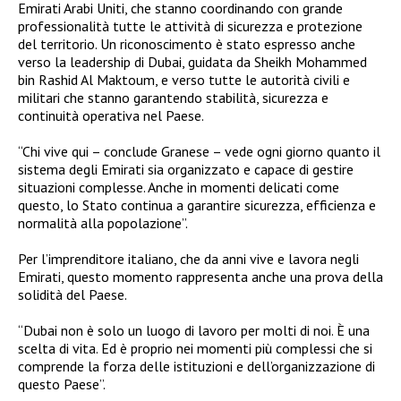
Emirati Arabi Uniti, che stanno coordinando con grande
professionalità tutte le attività di sicurezza e protezione
del territorio. Un riconoscimento è stato espresso anche
verso la leadership di Dubai, guidata da Sheikh Mohammed
bin Rashid Al Maktoum, e verso tutte le autorità civili e
militari che stanno garantendo stabilità, sicurezza e
continuità operativa nel Paese.
“Chi vive qui – conclude Granese – vede ogni giorno quanto il
sistema degli Emirati sia organizzato e capace di gestire
situazioni complesse. Anche in momenti delicati come
questo, lo Stato continua a garantire sicurezza, efficienza e
normalità alla popolazione”.
Per l’imprenditore italiano, che da anni vive e lavora negli
Emirati, questo momento rappresenta anche una prova della
solidità del Paese.
“Dubai non è solo un luogo di lavoro per molti di noi. È una
scelta di vita. Ed è proprio nei momenti più complessi che si
comprende la forza delle istituzioni e dell’organizzazione di
questo Paese”.