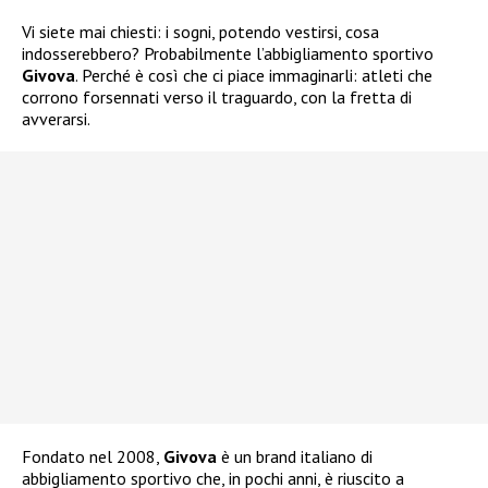
Vi siete mai chiesti: i sogni, potendo vestirsi, cosa
indosserebbero? Probabilmente l’abbigliamento sportivo
Givova
. Perché è così che ci piace immaginarli: atleti che
corrono forsennati verso il traguardo, con la fretta di
avverarsi.
Fondato nel 2008,
Givova
è un brand italiano di
abbigliamento sportivo che, in pochi anni, è riuscito a