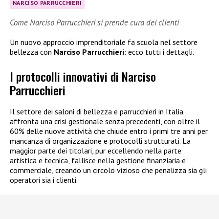
NARCISO PARRUCCHIERI
Come Narciso Parrucchieri si prende cura dei clienti
Un nuovo approccio imprenditoriale fa scuola nel settore
bellezza con
Narciso Parrucchieri
: ecco tutti i dettagli.
I protocolli innovativi di Narciso
Parrucchieri
Il settore dei saloni di bellezza e parrucchieri in Italia
affronta una crisi gestionale senza precedenti, con oltre il
60% delle nuove attività che chiude entro i primi tre anni per
mancanza di organizzazione e protocolli strutturati. La
maggior parte dei titolari, pur eccellendo nella parte
artistica e tecnica, fallisce nella gestione finanziaria e
commerciale, creando un circolo vizioso che penalizza sia gli
operatori sia i clienti.