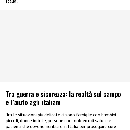
Italia”.
Tra guerra e sicurezza: la realtà sul campo
e l’aiuto agli italiani
Tra le situazioni più delicate ci sono famiglie con bambini
piccoli, donne incinte, persone con problemi di salute e
pazienti che devono rientrare in Italia per proseguire cure