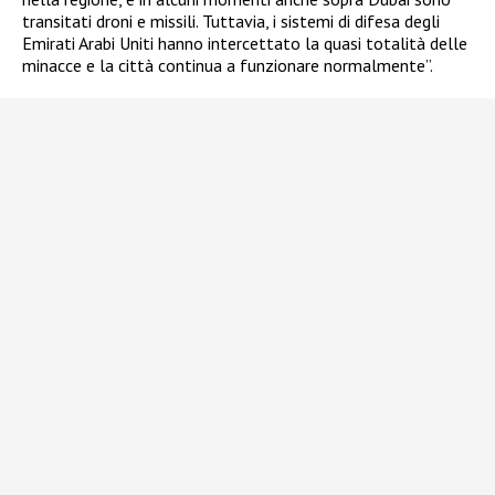
transitati droni e missili. Tuttavia, i sistemi di difesa degli
Emirati Arabi Uniti hanno intercettato la quasi totalità delle
minacce e la città continua a funzionare normalmente”.