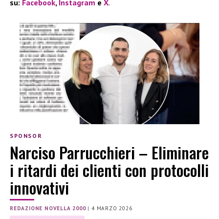
su:
Facebook
,
Instagram
e
X
.
SPONSOR
Narciso Parrucchieri – Eliminare
i ritardi dei clienti con protocolli
innovativi
REDAZIONE NOVELLA 2000
|
4 MARZO 2026