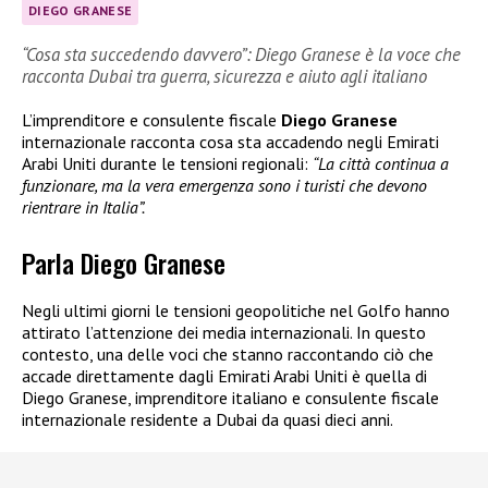
DIEGO GRANESE
“Cosa sta succedendo davvero”: Diego Granese è la voce che
racconta Dubai tra guerra, sicurezza e aiuto agli italiano
L’imprenditore e consulente fiscale
Diego Granese
internazionale racconta cosa sta accadendo negli Emirati
Arabi Uniti durante le tensioni regionali:
“La città continua a
funzionare, ma la vera emergenza sono i turisti che devono
rientrare in Italia”.
Parla Diego Granese
Negli ultimi giorni le tensioni geopolitiche nel Golfo hanno
attirato l’attenzione dei media internazionali. In questo
contesto, una delle voci che stanno raccontando ciò che
accade direttamente dagli Emirati Arabi Uniti è quella di
Diego Granese, imprenditore italiano e consulente fiscale
internazionale residente a Dubai da quasi dieci anni.