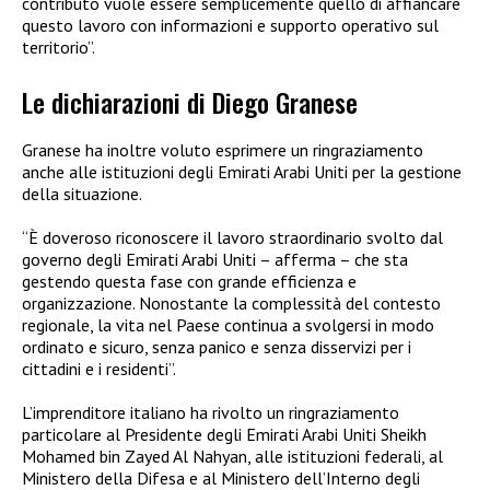
contributo vuole essere semplicemente quello di affiancare
questo lavoro con informazioni e supporto operativo sul
territorio”.
Le dichiarazioni di Diego Granese
Granese ha inoltre voluto esprimere un ringraziamento
anche alle istituzioni degli Emirati Arabi Uniti per la gestione
della situazione.
“È doveroso riconoscere il lavoro straordinario svolto dal
governo degli Emirati Arabi Uniti – afferma – che sta
gestendo questa fase con grande efficienza e
organizzazione. Nonostante la complessità del contesto
regionale, la vita nel Paese continua a svolgersi in modo
ordinato e sicuro, senza panico e senza disservizi per i
cittadini e i residenti”.
L’imprenditore italiano ha rivolto un ringraziamento
particolare al Presidente degli Emirati Arabi Uniti Sheikh
Mohamed bin Zayed Al Nahyan, alle istituzioni federali, al
Ministero della Difesa e al Ministero dell’Interno degli