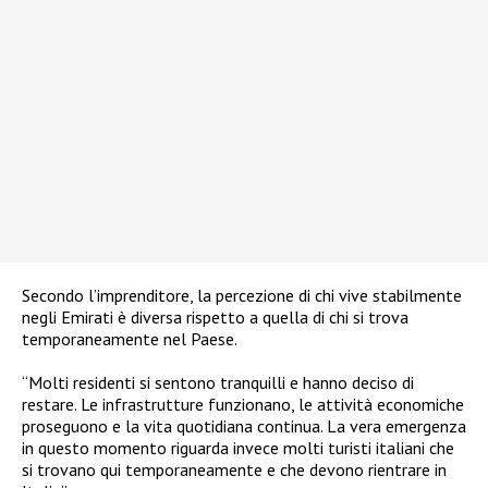
Secondo l’imprenditore, la percezione di chi vive stabilmente
negli Emirati è diversa rispetto a quella di chi si trova
temporaneamente nel Paese.
“Molti residenti si sentono tranquilli e hanno deciso di
restare. Le infrastrutture funzionano, le attività economiche
proseguono e la vita quotidiana continua. La vera emergenza
in questo momento riguarda invece molti turisti italiani che
si trovano qui temporaneamente e che devono rientrare in