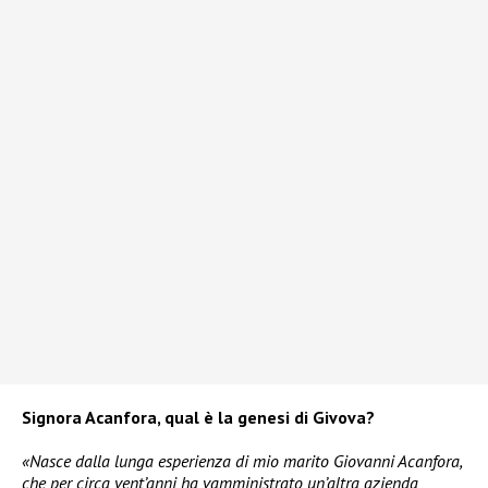
Signora Acanfora, qual è la genesi di Givova?
«Nasce dalla lunga esperienza di mio marito Giovanni Acanfora,
che per circa vent’anni ha vamministrato un’altra azienda