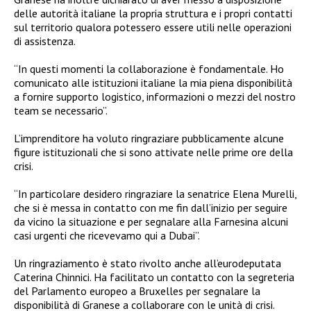
delle autorità italiane la propria struttura e i propri contatti
sul territorio qualora potessero essere utili nelle operazioni
di assistenza.
“In questi momenti la collaborazione è fondamentale. Ho
comunicato alle istituzioni italiane la mia piena disponibilità
a fornire supporto logistico, informazioni o mezzi del nostro
team se necessario”.
L’imprenditore ha voluto ringraziare pubblicamente alcune
figure istituzionali che si sono attivate nelle prime ore della
crisi.
“In particolare desidero ringraziare la senatrice Elena Murelli,
che si è messa in contatto con me fin dall’inizio per seguire
da vicino la situazione e per segnalare alla Farnesina alcuni
casi urgenti che ricevevamo qui a Dubai”.
Un ringraziamento è stato rivolto anche all’eurodeputata
Caterina Chinnici. Ha facilitato un contatto con la segreteria
del Parlamento europeo a Bruxelles per segnalare la
disponibilità di Granese a collaborare con le unità di crisi.