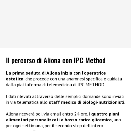
Il percorso di Aliona con IPC Method
La prima seduta di Aliona inizia con l’operatrice
estetica
, che procede con una anamnesi specifica e guidata
dalla piattaforma di telemedicina di IPC METHOD.
I dati rilevati attraverso delle semplici domande sono inviati
in via telematica allo
staff medico di biologi-nutrizionisti
.
Aliona riceverà poi, via email entro 24 ore, i
quattro piani
alimentari personalizzati a basso carico glicemico
, uno
per ogni settimana, per il secondo step dell’intero