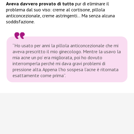
Aveva davvero provato di tutto
pur di eliminare il
problema dal suo viso: creme al cortisone, pillola
anticoncezionale, creme astringenti… Ma senza alcuna
soddisfazione.
“Ho usato per anni la pillola anticoncezionale che mi
aveva prescritto il mio ginecologo. Mentre la usavo la
mia acne un po’ era migliorata, poi ho dovuto
interromperla perché mi dava gravi problemi di
pressione alta. Appena l’ho sospesa l’acne è ritornata
esattamente come prima”.