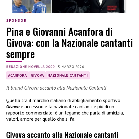
SPONSOR
Pina e Giovanni Acanfora di
Givova: con la Nazionale cantanti
sempre
REDAZIONE NOVELLA 2000
|
5 MARZO 2026
ACANFORA
GIVOVA
NAZIONALE CANTANTI
Il brand Givova accanto alla Nazionale Cantanti
Quella tra il marchio italiano di abbigliamento sportivo
Givova
e accessori e la nazionale cantanti è più di un
rapporto commerciale: è un legame che parla di amicizia,
valori, amore per quello che si fa.
Givova accanto alla Nazionale cantanti