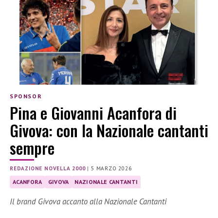
SPONSOR
Pina e Giovanni Acanfora di
Givova: con la Nazionale cantanti
sempre
REDAZIONE NOVELLA 2000
|
5 MARZO 2026
ACANFORA
GIVOVA
NAZIONALE CANTANTI
Il brand Givova accanto alla Nazionale Cantanti