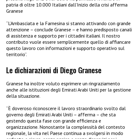
patria di oltre 10.000 Italiani dall’Inizio della crisi afferma
Granese
“L’Ambasciata e la Farnesina si stanno attivando con grande
attenzione – conclude Granese – e hanno predisposto canali
di assistenza e supporto per i cittadini italiani. Il nostro
contributo vuole essere semplicemente quello di affiancare
questo lavoro con informazioni e supporto operativo sul
territorio”.
Le dichiarazioni di Diego Granese
Granese ha inoltre voluto esprimere un ringraziamento
anche alle istituzioni degli Emirati Arabi Uniti per la gestione
della situazione.
“È doveroso riconoscere il lavoro straordinario svolto dal
governo degli Emirati Arabi Uniti – afferma – che sta
gestendo questa fase con grande efficienza e
organizzazione. Nonostante la complessità del contesto
regionale, la vita nel Paese continua a svolgersi in modo