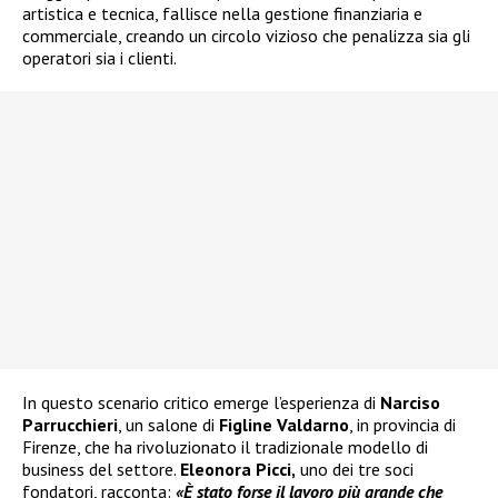
artistica e tecnica, fallisce nella gestione finanziaria e
commerciale, creando un circolo vizioso che penalizza sia gli
operatori sia i clienti.
In questo scenario critico emerge l’esperienza di
Narciso
Parrucchieri
, un salone di
Figline Valdarno
, in provincia di
Firenze, che ha rivoluzionato il tradizionale modello di
business del settore.
Eleonora Picci,
uno dei tre soci
fondatori, racconta:
«È stato forse il lavoro più grande che