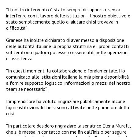
“Il nostro intervento è stato sempre di supporto, senza
interferire con il lavoro delle istituzioni. Il nostro obiettivo è
stato semplicemente quello di aiutare chi si trovava in
difficoltà”.
Granese ha inoltre dichiarato di aver messo a disposizione
delle autorità italiane la propria struttura e i propri contatti
sul territorio qualora potessero essere utili nelle operazioni
di assistenza.
“In questi momenti la collaborazione è fondamentale. Ho
comunicato alle istituzioni italiane la mia piena disponibilità
a fornire supporto logistico, informazioni o mezzi del nostro
team se necessario”.
L’imprenditore ha voluto ringraziare pubblicamente alcune
figure istituzionali che si sono attivate nelle prime ore della
crisi.
“In particolare desidero ringraziare la senatrice Elena Murelli,
che si è messa in contatto con me fin dall’inizio per seguire