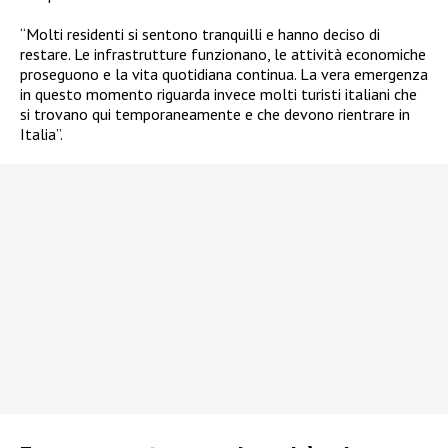
“Molti residenti si sentono tranquilli e hanno deciso di
restare. Le infrastrutture funzionano, le attività economiche
proseguono e la vita quotidiana continua. La vera emergenza
in questo momento riguarda invece molti turisti italiani che
si trovano qui temporaneamente e che devono rientrare in
Italia”.