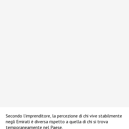
Secondo l’imprenditore, la percezione di chi vive stabilmente
negli Emirati è diversa rispetto a quella di chi si trova
temporaneamente nel Paese.