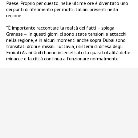
Paese. Proprio per questo, nelle ultime ore è diventato uno
dei punti di riferimento per molti italiani presenti nella
regione.
“È importante raccontare la realtà dei fatti – spiega
Granese –. In questi giorni ci sono state tensioni e attacchi
nella regione, e in alcuni momenti anche sopra Dubai sono
transitati droni e missili. Tuttavia, i sistemi di difesa degli
Emirati Arabi Uniti hanno intercettato la quasi totalità delle
minacce e la città continua a funzionare normalmente”.