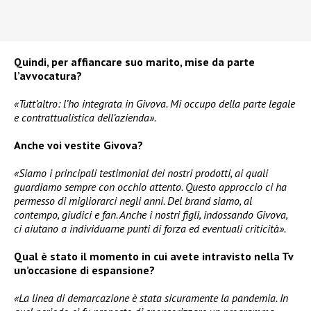
Quindi, per affiancare suo marito, mise da parte
l’avvocatura?
«Tutt’altro: l’ho integrata in Givova. Mi occupo della parte legale
e contrattualistica dell’azienda».
Anche voi vestite Givova?
«Siamo i principali testimonial dei nostri prodotti, ai quali
guardiamo sempre con occhio attento. Questo approccio ci ha
permesso di migliorarci negli anni. Del brand siamo, al
contempo, giudici e fan. Anche i nostri figli, indossando Givova,
ci aiutano a individuarne punti di forza ed eventuali criticità».
Qual è stato il momento in cui avete intravisto nella Tv
un’occasione di espansione?
«La linea di demarcazione è stata sicuramente la pandemia. In