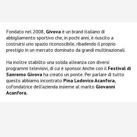
Fondato nel 2008,
Givova
è un brand italiano di
abbigliamento sportivo che, in pochi anni, è riuscito a
costruirsi uno spazio riconoscibile, ribadendo il proprio
prestigio in un mercato dominato da grandi multinazionali.
Ha inoltre stabilito una solida alleanza con diversi
programmi televisivi, di cui è sponsor. Anche con il
Festival di
Sanremo Givova
ha creato un ponte. Per parlare di tutto
questo abbiamo incontrato
Pina Lodovico Acanfora,
cofondatrice dell’azienda insieme al marito
Giovanni
Acanfora.