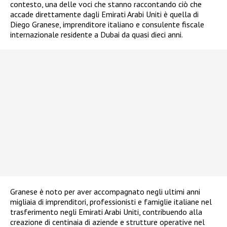
contesto, una delle voci che stanno raccontando ciò che
accade direttamente dagli Emirati Arabi Uniti è quella di
Diego Granese, imprenditore italiano e consulente fiscale
internazionale residente a Dubai da quasi dieci anni.
Granese è noto per aver accompagnato negli ultimi anni
migliaia di imprenditori, professionisti e famiglie italiane nel
trasferimento negli Emirati Arabi Uniti, contribuendo alla
creazione di centinaia di aziende e strutture operative nel