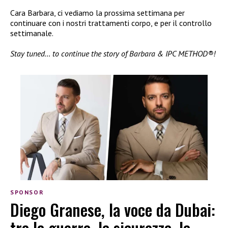
Cara Barbara, ci vediamo la prossima settimana per
continuare con i nostri trattamenti corpo, e per il controllo
settimanale.
Stay tuned… to continue the story of Barbara & IPC METHOD®!
SPONSOR
Diego Granese, la voce da Dubai:
tra la guerra, la sicurezza, la