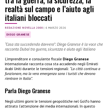
realtà sul campo e l’aiuto agli
italiani bloccati
REDAZIONE NOVELLA 2000
|
6 MARZO 2026
DIEGO GRANESE
“Cosa sta succedendo davvero”: Diego Granese è la voce che
racconta Dubai tra guerra, sicurezza e aiuto agli italiano
L’imprenditore e consulente fiscale
Diego Granese
internazionale racconta cosa sta accadendo negli Emirati
Arabi Uniti durante le tensioni regionali:
“La città continua a
funzionare, ma la vera emergenza sono i turisti che devono
rientrare in Italia”.
Parla Diego Granese
Negli ultimi giorni le tensioni geopolitiche nel Golfo hanno
attirato l’attenzione dei media internazionali. In questo