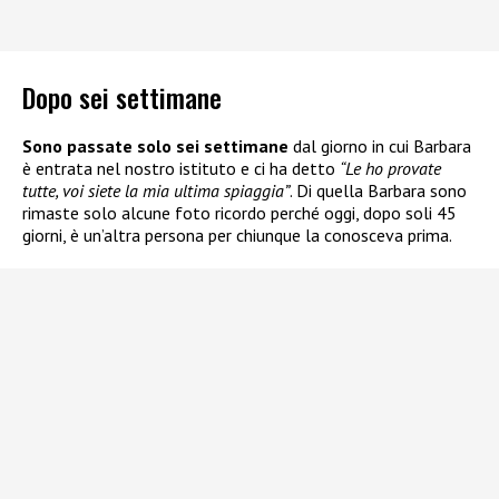
Dopo sei settimane
Sono passate solo sei settimane
dal giorno in cui Barbara
è entrata nel nostro istituto e ci ha detto
“Le ho provate
tutte, voi siete la mia ultima spiaggia”
. Di quella Barbara sono
rimaste solo alcune foto ricordo perché oggi, dopo soli 45
giorni, è un’altra persona per chiunque la conosceva prima.