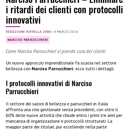
i ritardi dei clienti con protocolli
innovativi
REDAZIONE NOVELLA 2000
|
4 MARZO 2026
NARCISO PARRUCCHIERI
Come Narciso Parrucchieri si prende cura dei clienti
Un nuovo approccio imprenditoriale fa scuola nel settore
bellezza con
Narciso Parrucchieri
: ecco tutti i dettagli.
I protocolli innovativi di Narciso
Parrucchieri
Il settore dei saloni di bellezza e parrucchieri in Italia
affronta una crisi gestionale senza precedenti, con oltre il
60% delle nuove attività che chiude entro i primi tre anni per
mancanza di organizzazione e protocolli strutturati. La
maggior parte dei titolari, pur eccellendo nella parte