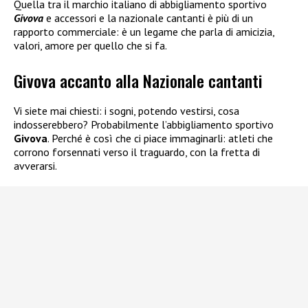
Quella tra il marchio italiano di abbigliamento sportivo
Givova
e accessori e la nazionale cantanti è più di un
rapporto commerciale: è un legame che parla di amicizia,
valori, amore per quello che si fa.
Givova accanto alla Nazionale cantanti
Vi siete mai chiesti: i sogni, potendo vestirsi, cosa
indosserebbero? Probabilmente l’abbigliamento sportivo
Givova
. Perché è così che ci piace immaginarli: atleti che
corrono forsennati verso il traguardo, con la fretta di
avverarsi.