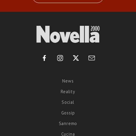
News
Reality
Social
Gossip
Sanremo
Cucina