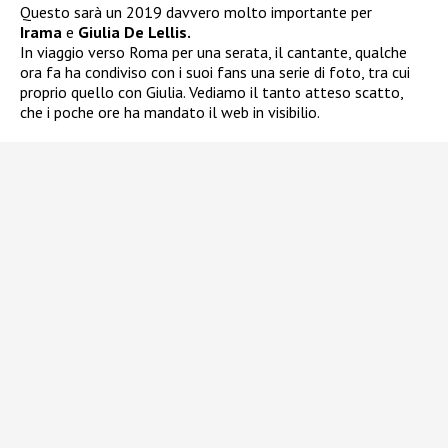
Questo sarà un 2019 davvero molto importante per
Irama
e
Giulia De Lellis.
In viaggio verso Roma per una serata, il cantante, qualche
ora fa ha condiviso con i suoi fans una serie di foto, tra cui
proprio quello con Giulia. Vediamo il tanto atteso scatto,
che i poche ore ha mandato il web in visibilio.