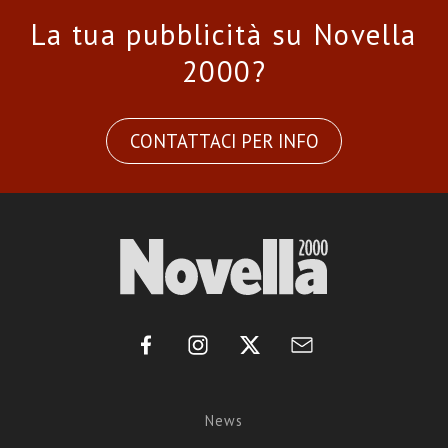
La tua pubblicità su Novella
2000?
CONTATTACI PER INFO
News