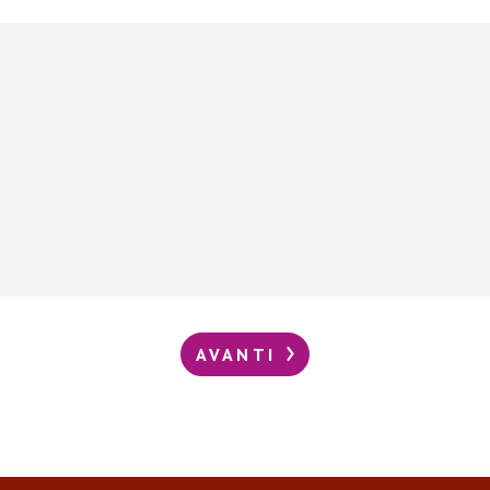
AVANTI