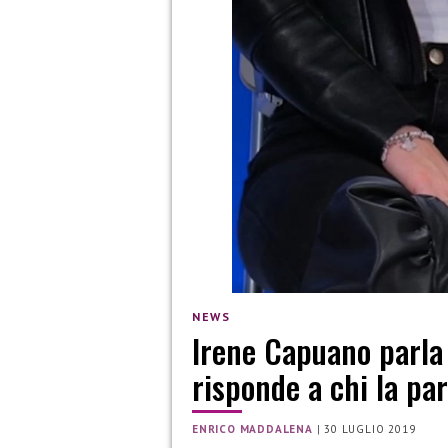
NEWS
Irene Capuano parla 
risponde a chi la par
ENRICO MADDALENA
|
30 LUGLIO 2019