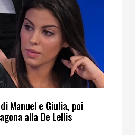
di Manuel e Giulia, poi
agona alla De Lellis