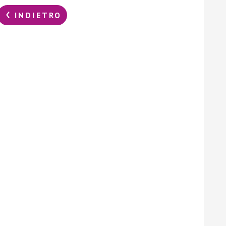
INDIETRO