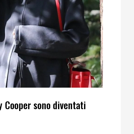
y Cooper sono diventati