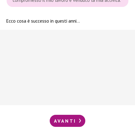
Ecco cosa è successo in questi anni…
AVANTI