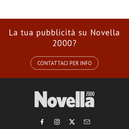
La tua pubblicità su Novella
2000?
CONTATTACI PER INFO