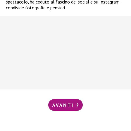
spettacolo, ha ceduto al fascino dei social e su Instagram
condivide fotografie e pensieri.
AVANTI