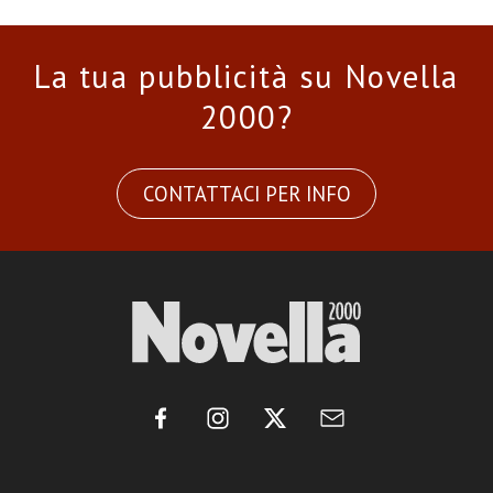
La tua pubblicità su Novella
2000?
CONTATTACI PER INFO