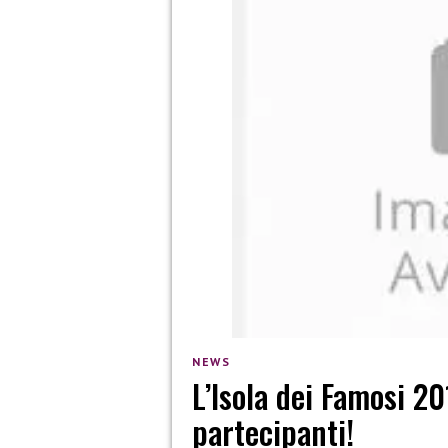
NEWS
L’Isola dei Famosi 20
partecipanti!