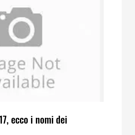
17, ecco i nomi dei