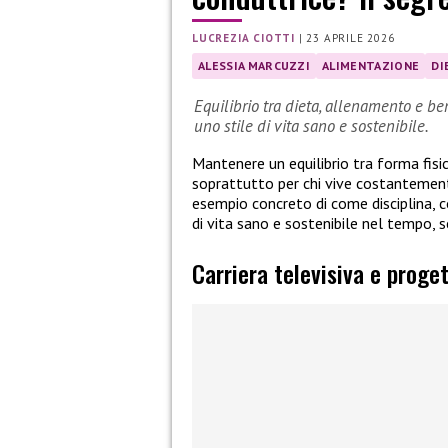
LUCREZIA CIOTTI
|
23 APRILE 2026
ALESSIA MARCUZZI
ALIMENTAZIONE
DI
Equilibrio tra dieta, allenamento e be
uno stile di vita sano e sostenibile.
Mantenere un equilibrio tra forma fisi
soprattutto per chi vive costantemente
esempio concreto di come disciplina, 
di vita sano e sostenibile nel tempo, s
Carriera televisiva e proget