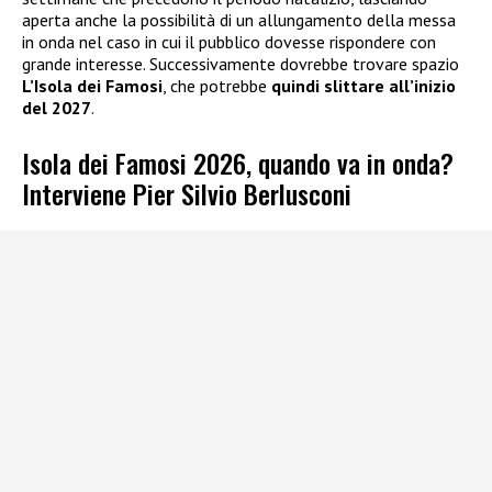
aperta anche la possibilità di un allungamento della messa
in onda nel caso in cui il pubblico dovesse rispondere con
grande interesse. Successivamente dovrebbe trovare spazio
L’Isola dei Famosi
, che potrebbe
quindi slittare all’inizio
del 2027
.
Isola dei Famosi 2026, quando va in onda?
Interviene Pier Silvio Berlusconi