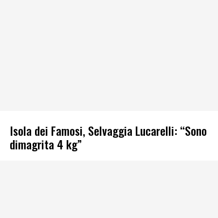
Isola dei Famosi, Selvaggia Lucarelli: “Sono
dimagrita 4 kg”