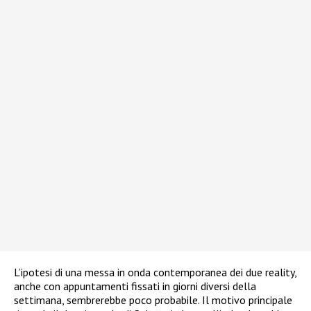
L’ipotesi di una messa in onda contemporanea dei due reality,
anche con appuntamenti fissati in giorni diversi della
settimana, sembrerebbe poco probabile. Il motivo principale