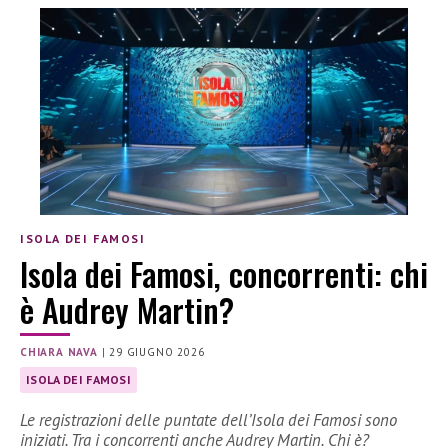
ISOLA DEI FAMOSI
Isola dei Famosi, concorrenti: chi
è Audrey Martin?
CHIARA NAVA
|
29 GIUGNO 2026
ISOLA DEI FAMOSI
Le registrazioni delle puntate dell’Isola dei Famosi sono
iniziati. Tra i concorrenti anche Audrey Martin. Chi è?