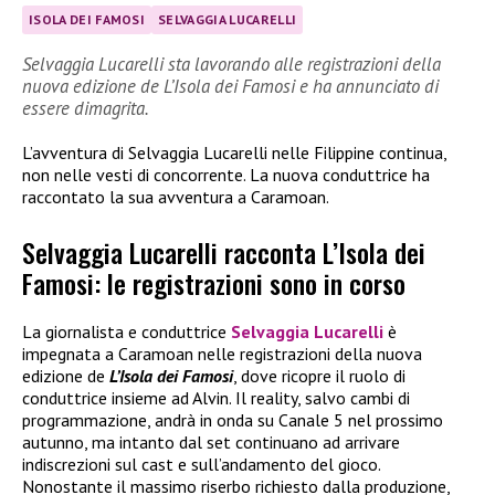
ISOLA DEI FAMOSI
SELVAGGIA LUCARELLI
Selvaggia Lucarelli sta lavorando alle registrazioni della
nuova edizione de L’Isola dei Famosi e ha annunciato di
essere dimagrita.
L’avventura di Selvaggia Lucarelli nelle Filippine continua,
non nelle vesti di concorrente. La nuova conduttrice ha
raccontato la sua avventura a Caramoan.
Selvaggia Lucarelli racconta L’Isola dei
Famosi: le registrazioni sono in corso
La giornalista e conduttrice
Selvaggia Lucarelli
è
impegnata a Caramoan nelle registrazioni della nuova
edizione de
L’Isola dei Famosi
, dove ricopre il ruolo di
conduttrice insieme ad Alvin. Il reality, salvo cambi di
programmazione, andrà in onda su Canale 5 nel prossimo
autunno, ma intanto dal set continuano ad arrivare
indiscrezioni sul cast e sull’andamento del gioco.
Nonostante il massimo riserbo richiesto dalla produzione,