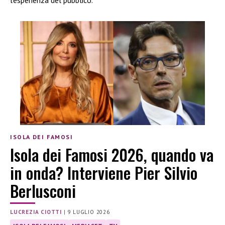
l’esperienza del pubblico.
ISOLA DEI FAMOSI
Isola dei Famosi 2026, quando va
in onda? Interviene Pier Silvio
Berlusconi
LUCREZIA CIOTTI
|
9 LUGLIO 2026