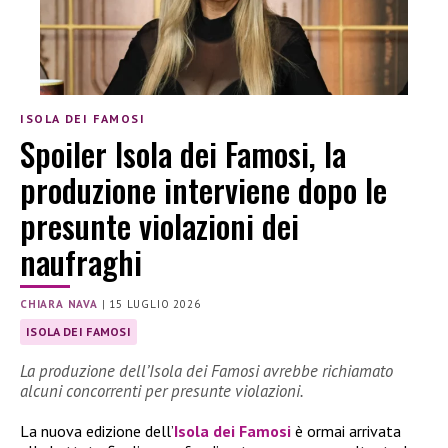
ISOLA DEI FAMOSI
Spoiler Isola dei Famosi, la
produzione interviene dopo le
presunte violazioni dei
naufraghi
CHIARA NAVA
|
15 LUGLIO 2026
ISOLA DEI FAMOSI
La produzione dell’Isola dei Famosi avrebbe richiamato
alcuni concorrenti per presunte violazioni.
La nuova edizione dell’
Isola dei Famosi
è ormai arrivata