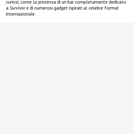
curiosi, come la presenza di un bar completamente dedicato
a
Survivor
e di numerosi gadget ispirati al celebre format
internazionale.