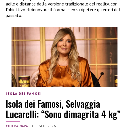
agile e distante dalla versione tradizionale del reality, con
l’obiettivo di rinnovare il format senza ripetere gli errori del
passato.
ISOLA DEI FAMOSI
Isola dei Famosi, Selvaggia
Lucarelli: “Sono dimagrita 4 kg”
CHIARA NAVA
|
1 LUGLIO 2026