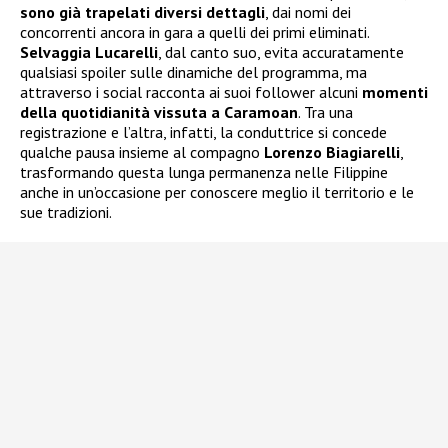
sono già trapelati diversi dettagli
, dai nomi dei
concorrenti ancora in gara a quelli dei primi eliminati.
Selvaggia Lucarelli
, dal canto suo, evita accuratamente
qualsiasi spoiler sulle dinamiche del programma, ma
attraverso i social racconta ai suoi follower alcuni
momenti
della quotidianità vissuta a Caramoan
. Tra una
registrazione e l’altra, infatti, la conduttrice si concede
qualche pausa insieme al compagno
Lorenzo Biagiarelli
,
trasformando questa lunga permanenza nelle Filippine
anche in un’occasione per conoscere meglio il territorio e le
sue tradizioni.