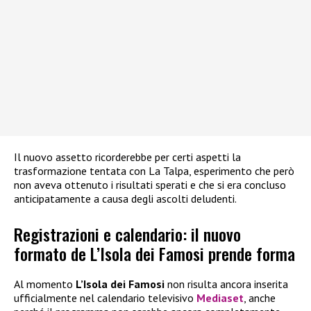
Il nuovo assetto ricorderebbe per certi aspetti la
trasformazione tentata con La Talpa, esperimento che però
non aveva ottenuto i risultati sperati e che si era concluso
anticipatamente a causa degli ascolti deludenti.
Registrazioni e calendario: il nuovo
formato de L’Isola dei Famosi prende forma
Al momento
L’Isola dei Famosi
non risulta ancora inserita
ufficialmente nel calendario televisivo
Mediaset
, anche