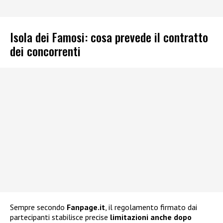
Isola dei Famosi: cosa prevede il contratto
dei concorrenti
Sempre secondo
Fanpage.it
, il regolamento firmato dai
partecipanti stabilisce precise
limitazioni anche dopo