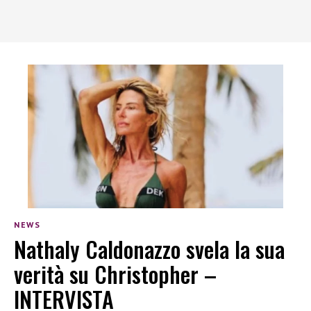
NEWS
Nathaly Caldonazzo svela la sua
verità su Christopher –
INTERVISTA