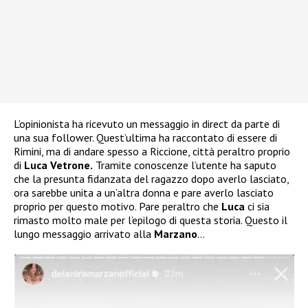
L’opinionista ha ricevuto un messaggio in direct da parte di
una sua follower. Quest’ultima ha raccontato di essere di
Rimini, ma di andare spesso a Riccione, città peraltro proprio
di
Luca Vetrone.
Tramite conoscenze l’utente ha saputo
che la presunta fidanzata del ragazzo dopo averlo lasciato,
ora sarebbe unita a un’altra donna e pare averlo lasciato
proprio per questo motivo. Pare peraltro che
Luca
ci sia
rimasto molto male per l’epilogo di questa storia. Questo il
lungo messaggio arrivato alla
Marzano
…