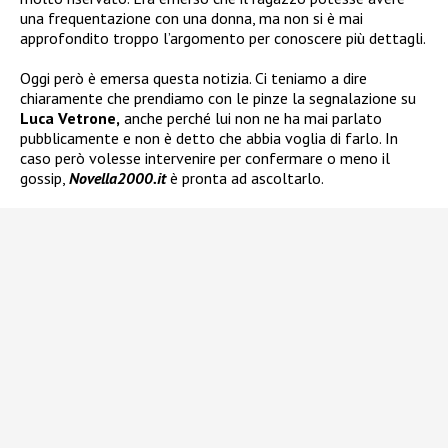
una frequentazione con una donna, ma non si è mai
approfondito troppo l’argomento per conoscere più dettagli.
Oggi però è emersa questa notizia. Ci teniamo a dire
chiaramente che prendiamo con le pinze la segnalazione su
Luca Vetrone,
anche perché lui non ne ha mai parlato
pubblicamente e non è detto che abbia voglia di farlo. In
caso però volesse intervenire per confermare o meno il
gossip,
Novella2000.it
è pronta ad ascoltarlo.