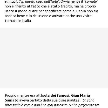
e mazziat’ in questo caso dall’Isola”
. Ovviamente il
“cornuto”
non è riferito al fatto che è stato tradito, ma ha proprio
usato il modo di dire per specificare come all’Isola non sia
andata bene e la delusione è arrivata anche una volta
tornato in Italia.
Proprio mentre era all’
Isola dei famosi
,
Gian Maria
Sainato
aveva parlato della sua bisessualitaà:
“Sì, sono
bisessuale è vero e non l’ho mai nascosto. Se ho preferenze tra