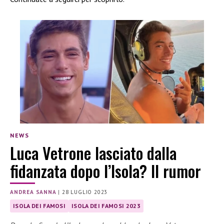
NEWS
Luca Vetrone lasciato dalla
fidanzata dopo l’Isola? Il rumor
ANDREA SANNA
|
28 LUGLIO 2023
ISOLA DEI FAMOSI
ISOLA DEI FAMOSI 2023