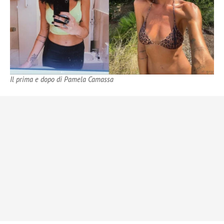
Il prima e dopo di Pamela Camassa