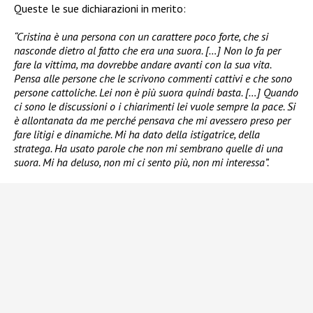
Queste le sue dichiarazioni in merito:
“Cristina è una persona con un carattere poco forte, che si
nasconde dietro al fatto che era una suora. […] Non lo fa per
fare la vittima, ma dovrebbe andare avanti con la sua vita.
Pensa alle persone che le scrivono commenti cattivi e che sono
persone cattoliche. Lei non è più suora quindi basta. […] Quando
ci sono le discussioni o i chiarimenti lei vuole sempre la pace. Si
è allontanata da me perché pensava che mi avessero preso per
fare litigi e dinamiche. Mi ha dato della istigatrice, della
stratega. Ha usato parole che non mi sembrano quelle di una
suora. Mi ha deluso, non mi ci sento più, non mi interessa”.