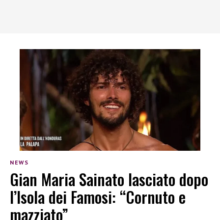
NEWS
Gian Maria Sainato lasciato dopo
l’Isola dei Famosi: “Cornuto e
mazziato”