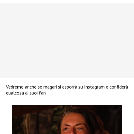
Vedremo anche se magari si esporrà su Instagram e confiderà
qualcosa ai suoi fan.