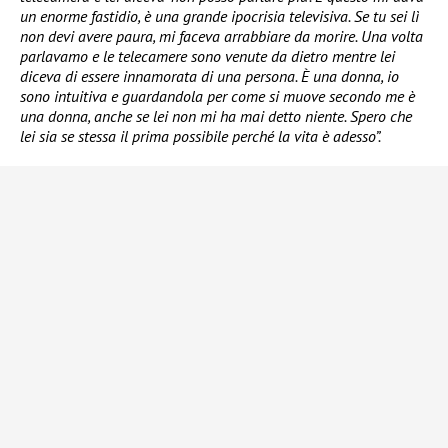
un enorme fastidio, è una grande ipocrisia televisiva. Se tu sei lì
non devi avere paura, mi faceva arrabbiare da morire. Una volta
parlavamo e le telecamere sono venute da dietro mentre lei
diceva di essere innamorata di una persona. È una donna, io
sono intuitiva e guardandola per come si muove secondo me è
una donna, anche se lei non mi ha mai detto niente. Spero che
lei sia se stessa il prima possibile perché la vita è adesso”.