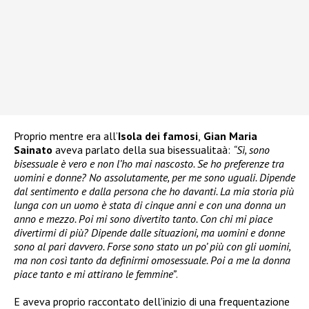
Proprio mentre era all’
Isola dei famosi
,
Gian Maria
Sainato
aveva parlato della sua bisessualitaà:
“Sì, sono
bisessuale è vero e non l’ho mai nascosto. Se ho preferenze tra
uomini e donne? No assolutamente, per me sono uguali. Dipende
dal sentimento e dalla persona che ho davanti. La mia storia più
lunga con un uomo è stata di cinque anni e con una donna un
anno e mezzo. Poi mi sono divertito tanto. Con chi mi piace
divertirmi di più? Dipende dalle situazioni, ma uomini e donne
sono al pari davvero. Forse sono stato un po’ più con gli uomini,
ma non così tanto da definirmi omosessuale. Poi a me la donna
piace tanto e mi attirano le femmine”
.
E aveva proprio raccontato dell’inizio di una frequentazione