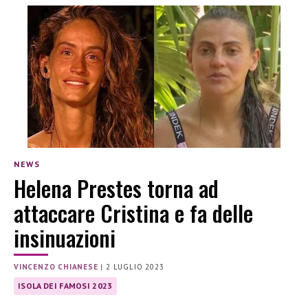
NEWS
Helena Prestes torna ad
attaccare Cristina e fa delle
insinuazioni
VINCENZO CHIANESE
|
2 LUGLIO 2023
ISOLA DEI FAMOSI 2023