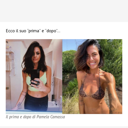
Ecco il suo “prima” e “dopo”…
Il prima e dopo di Pamela Camassa