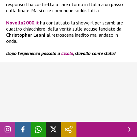
responso l’ha costretta a fare ritorno in Italia a un passo
dalla finale. Ma si dice comunque soddisfatta.
Novella2000.it
ha contattato la showgirl per scambiare
quattro chiacchiere: dalla verità sulle accuse lanciate da
Christopher Leoni
al retroscena inedito mai andato in
onda…
Dopo l’esperienza passata a
L’Isola
, stavolta com’è stata?