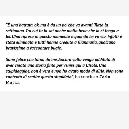
“È una battuta, ok, ma è da un po’ che va avanti. Tutta la
settimana. Tra cui tu lo sai anche molto bene che io ci tengo a
lei. L’hai ripresa in questo momento e quando lei va via
.
Infatti è
stata eliminata e tutti hanno creduto a Gianmaria, qualcuno
bravissimo a raccontare bugie.
Sono felice che torna da me. Ancora volta vengo additato di
aver creato una storia finta per venire qui a L’Isola. Una
stupidaggine, non è vera e non ho avuto modo di dirlo. Non sono
contento di sentire questa stupidata”
, ha concluso
Carlo
Motta.