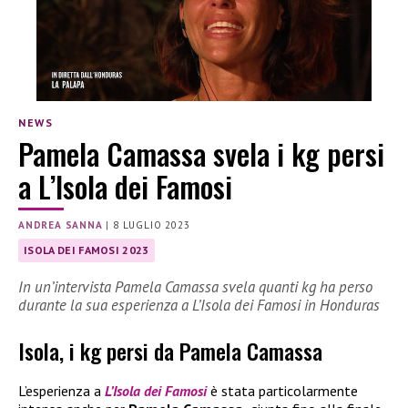
NEWS
Pamela Camassa svela i kg persi
a L’Isola dei Famosi
ANDREA SANNA
|
8 LUGLIO 2023
ISOLA DEI FAMOSI 2023
In un’intervista Pamela Camassa svela quanti kg ha perso
durante la sua esperienza a L’Isola dei Famosi in Honduras
Isola, i kg persi da Pamela Camassa
L’esperienza a
L’Isola dei Famosi
è stata particolarmente