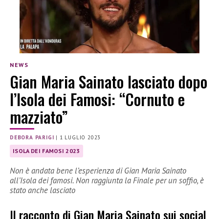
NEWS
Gian Maria Sainato lasciato dopo
l’Isola dei Famosi: “Cornuto e
mazziato”
DEBORA PARIGI
|
1 LUGLIO 2023
ISOLA DEI FAMOSI 2023
Non è andata bene l’esperienza di Gian Maria Sainato
all’Isola dei famosi. Non raggiunta la Finale per un soffio, è
stato anche lasciato
Il racconto di Gian Maria Sainato sui social