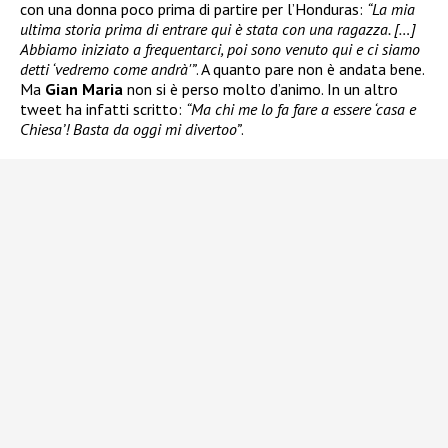
con una donna poco prima di partire per l’Honduras:
“La mia
ultima storia prima di entrare qui è stata con una ragazza. […]
Abbiamo iniziato a frequentarci, poi sono venuto qui e ci siamo
detti ‘vedremo come andrà'”
. A quanto pare non è andata bene.
Ma
Gian Maria
non si è perso molto d’animo. In un altro
tweet ha infatti scritto:
“Ma chi me lo fa fare a essere ‘casa e
Chiesa’! Basta da oggi mi divertoo”
.