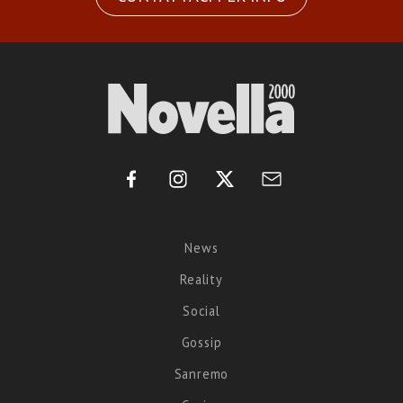
News
Reality
Social
Gossip
Sanremo