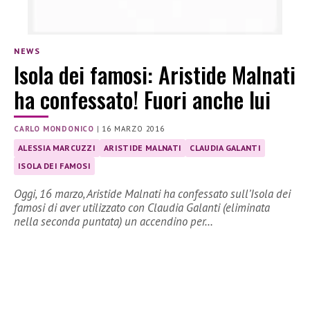
NEWS
Isola dei famosi: Aristide Malnati
ha confessato! Fuori anche lui
CARLO MONDONICO
|
16 MARZO 2016
ALESSIA MARCUZZI
ARISTIDE MALNATI
CLAUDIA GALANTI
ISOLA DEI FAMOSI
Oggi, 16 marzo, Aristide Malnati ha confessato sull’Isola dei
famosi di aver utilizzato con Claudia Galanti (eliminata
nella seconda puntata) un accendino per…