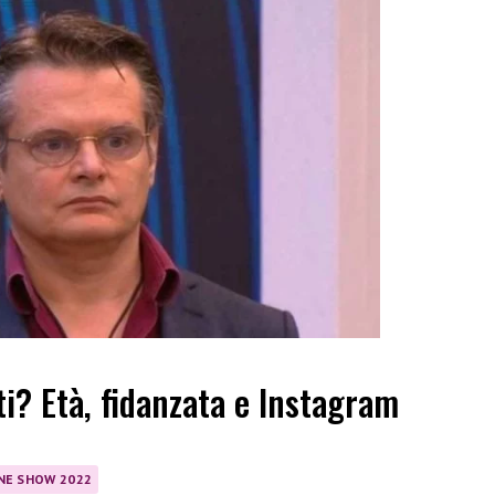
ti? Età, fidanzata e Instagram
ONE SHOW 2022