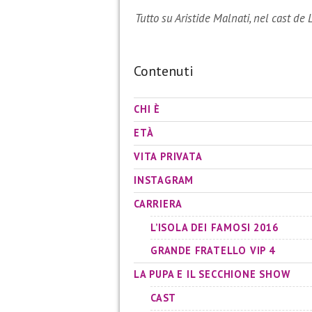
Tutto su Aristide Malnati, nel cast d
Contenuti
CHI È
ETÀ
VITA PRIVATA
INSTAGRAM
CARRIERA
L’ISOLA DEI FAMOSI 2016
GRANDE FRATELLO VIP 4
LA PUPA E IL SECCHIONE SHOW
CAST