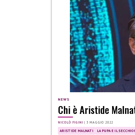
NEWS
Chi è Aristide Malna
NICOLÒ FIGINI
|
3 MAGGIO 2022
ARISTIDE MALNATI
LA PUPA E IL SECCHI