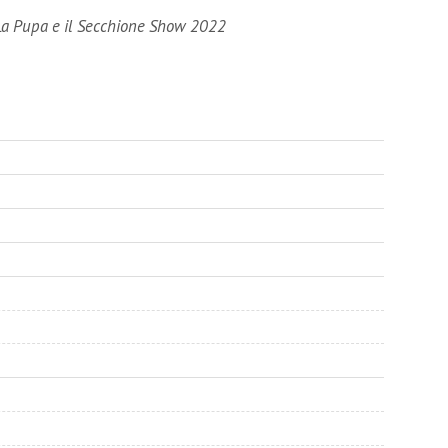
e La Pupa e il Secchione Show 2022