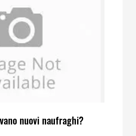
rivano nuovi naufraghi?