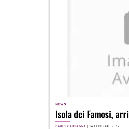
NEWS
Isola dei Famosi, ar
DARIO CAMPAGNA
|
14 FEBBRAIO 2017