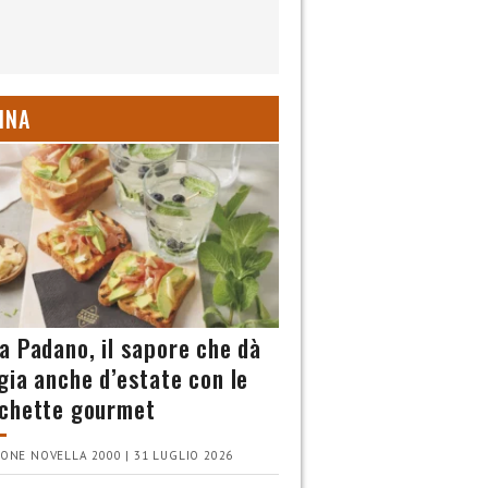
INA
a Padano, il sapore che dà
gia anche d’estate con le
chette gourmet
ONE NOVELLA 2000 | 31 LUGLIO 2026