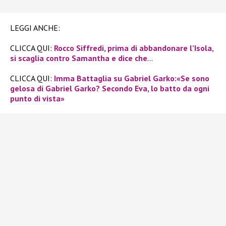
LEGGI ANCHE:
CLICCA QUI:
Rocco Siffredi, prima di abbandonare l’Isola,
si scaglia contro Samantha e dice che
…
CLICCA QUI:
Imma Battaglia su Gabriel Garko:«Se sono
gelosa di Gabriel Garko? Secondo Eva, lo batto da ogni
punto di vista»