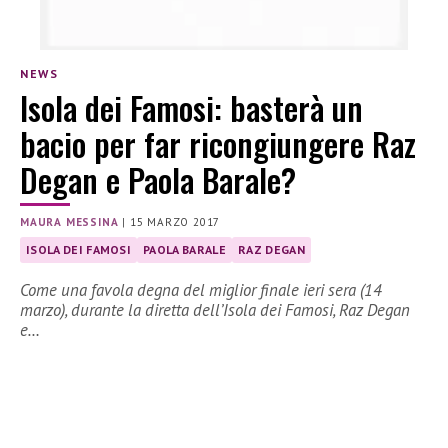
NEWS
Isola dei Famosi: basterà un
bacio per far ricongiungere Raz
Degan e Paola Barale?
MAURA MESSINA
|
15 MARZO 2017
ISOLA DEI FAMOSI
PAOLA BARALE
RAZ DEGAN
Come una favola degna del miglior finale ieri sera (14
marzo), durante la diretta dell’Isola dei Famosi, Raz Degan
e…