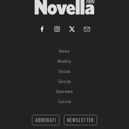
News
Reality
Social
Gossip
Sanremo
Cucina
ABBONATI
NEWSLETTER