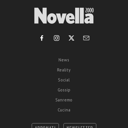
News
Reality
Social
Gossip
Sanremo
Cucina