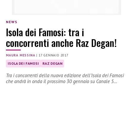
NEWS
Isola dei Famosi: tra i
concorrenti anche Raz Degan!
MAURA MESSINA
|
17 GENNAIO 2017
ISOLA DEI FAMOSI
RAZ DEGAN
Tra i concorrenti della nuova edizione dell’Isola dei Famosi
che andrà in onda il prossimo 30 gennaio su Canale 5…