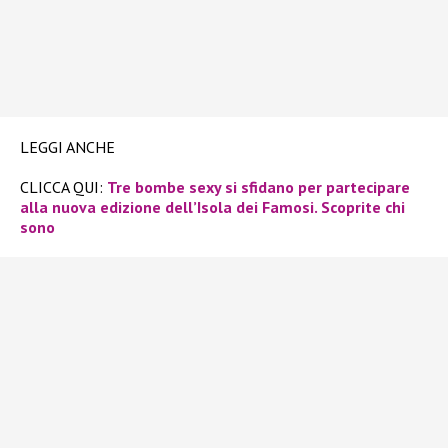
LEGGI ANCHE
CLICCA QUI:
Tre bombe sexy si sfidano per partecipare
alla nuova edizione dell’Isola dei Famosi. Scoprite chi
sono