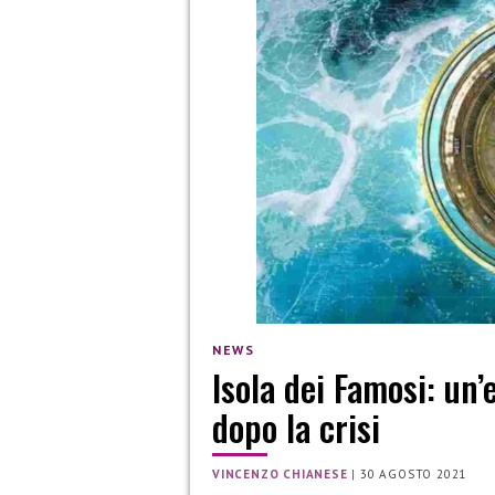
NEWS
Isola dei Famosi: un
dopo la crisi
VINCENZO CHIANESE
|
30 AGOSTO 2021