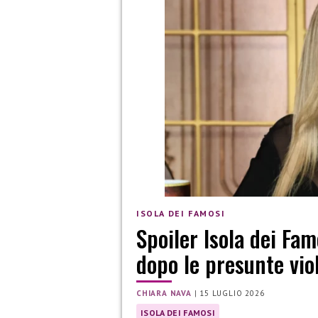
ISOLA DEI FAMOSI
Spoiler Isola dei Fam
dopo le presunte vio
CHIARA NAVA
|
15 LUGLIO 2026
ISOLA DEI FAMOSI