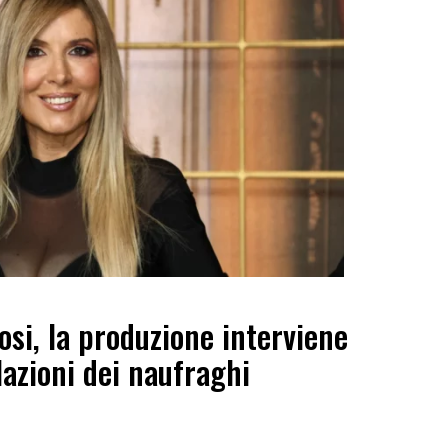
osi, la produzione interviene
lazioni dei naufraghi