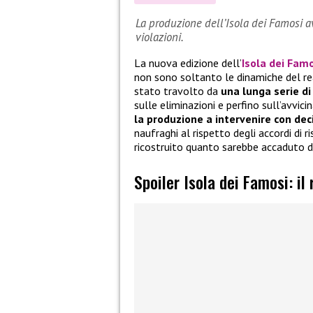
La produzione dell’Isola dei Famosi a
violazioni.
La nuova edizione dell’
Isola dei Fam
non sono soltanto le dinamiche del rea
stato travolto da
una lunga serie di
sulle eliminazioni e perfino sull’avvici
la produzione a intervenire con dec
naufraghi al rispetto degli accordi di r
ricostruito quanto sarebbe accaduto d
Spoiler Isola dei Famosi: il