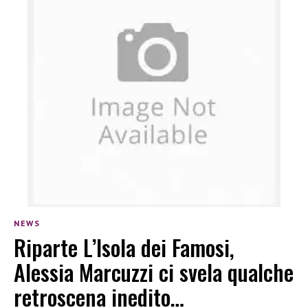
NEWS
Riparte L’Isola dei Famosi,
Alessia Marcuzzi ci svela qualche
retroscena inedito…