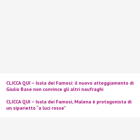
CLICCA QUI – Isola dei Famosi: il nuovo atteggiamento di
Giulio Base non convince gli altri naufraghi
CLICCA QUI – Isola dei Famosi, Malena è protagonista di
un siparietto “a luci rosse”