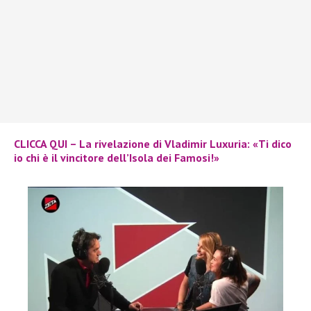
CLICCA QUI – La rivelazione di Vladimir Luxuria: «Ti dico
io chi è il vincitore dell’Isola dei Famosi!»