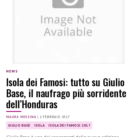
NEWS
Isola dei Famosi: tutto su Giulio
Base, il naufrago più sorridente
dell’Honduras
MAURA MESSINA
|
1 FEBBRAIO 2017
GIULIO BASE
ISOLA
ISOLA DEI FAMOSI 2017