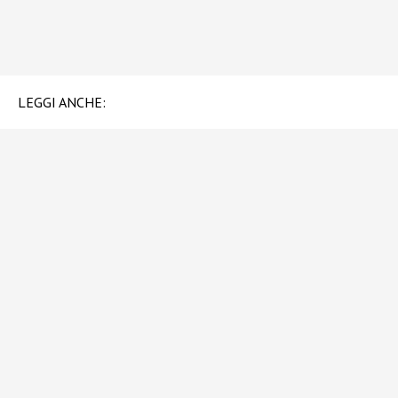
LEGGI ANCHE: