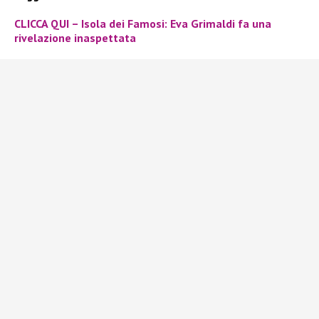
CLICCA QUI – Isola dei Famosi: Eva Grimaldi fa una
rivelazione inaspettata