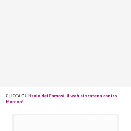
CLICCA QUI:
Isola dei Famosi: il web si scatena contro
Moreno!