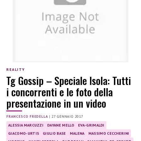
REALITY
Tg Gossip – Speciale Isola: Tutti
i concorrenti e le foto della
presentazione in un video
FRANCESCO FREDELLA
|
27 GENNAIO 2017
ALESSIA MARCUZZI
DAYANE MELLO
EVA-GRIMALDI
GIACOMO-URTIS
GIULIO BASE
MALENA
MASSIMO CECCHERINI