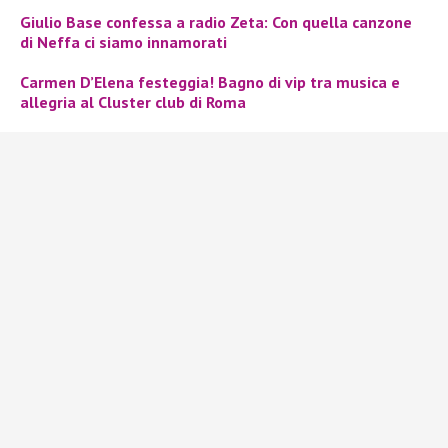
Giulio Base confessa a radio Zeta: Con quella canzone
di Neffa ci siamo innamorati
Carmen D’Elena festeggia! Bagno di vip tra musica e
allegria al Cluster club di Roma