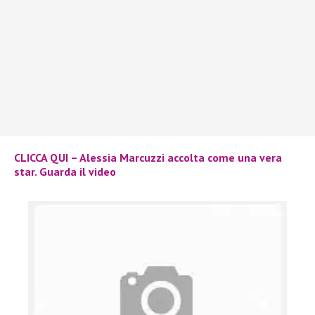
CLICCA QUI – Alessia Marcuzzi accolta come una vera
star. Guarda il video