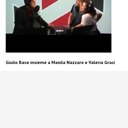
Giulio Base insieme a Manila Nazzaro e Valeria Graci