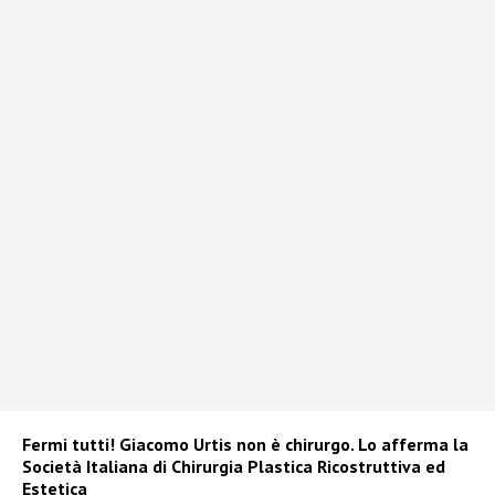
Fermi tutti! Giacomo Urtis non è chirurgo. Lo afferma la
Società Italiana di Chirurgia Plastica Ricostruttiva ed
Estetica