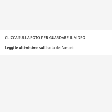
CLICCA SULLA FOTO PER GUARDARE IL VIDEO
Leggi le ultimissime sull’Isola dei famosi: