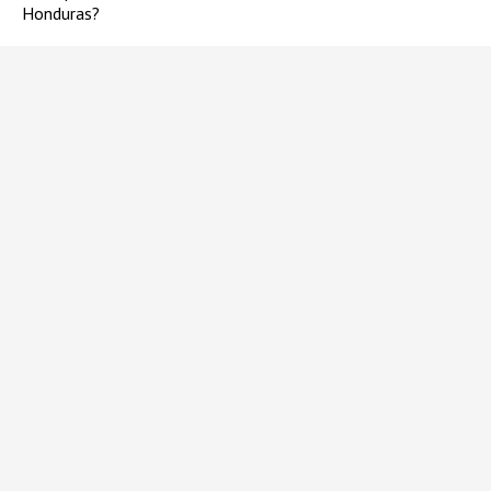
Honduras?