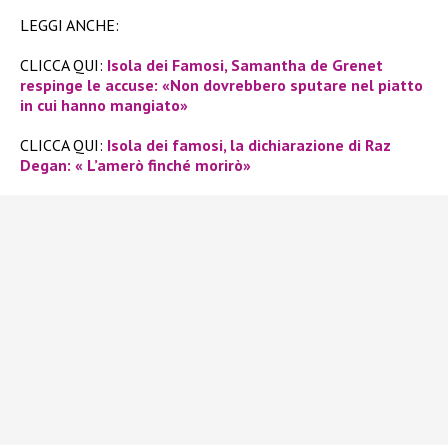
LEGGI ANCHE:
CLICCA QUI:
Isola dei Famosi, Samantha de Grenet
respinge le accuse: «Non dovrebbero sputare nel piatto
in cui hanno mangiato»
CLICCA QUI:
Isola dei famosi, la dichiarazione di Raz
Degan: « L’amerò finché morirò»