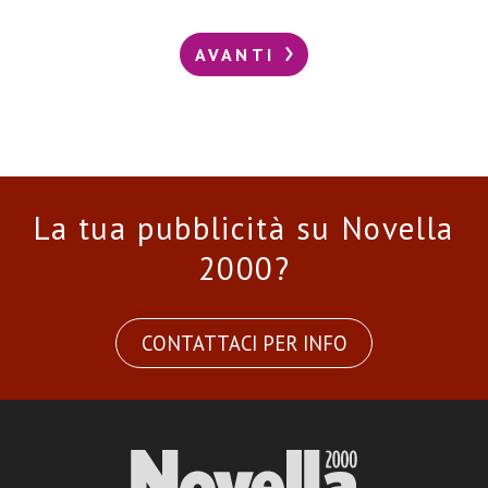
AVANTI
La tua pubblicità su Novella
2000?
CONTATTACI PER INFO