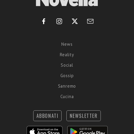
News
Reality
Social
Gossip
Sanremo
Cucina
ABBONATI
NEWSLETTER