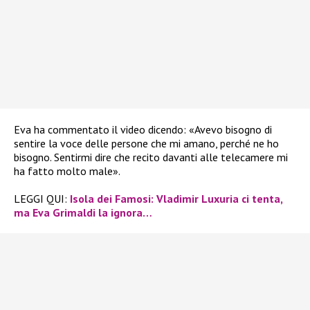
Eva ha commentato il video dicendo: «Avevo bisogno di
sentire la voce delle persone che mi amano, perché ne ho
bisogno. Sentirmi dire che recito davanti alle telecamere mi
ha fatto molto male».
LEGGI QUI:
Isola dei Famosi: Vladimir Luxuria ci tenta,
ma Eva Grimaldi la ignora…