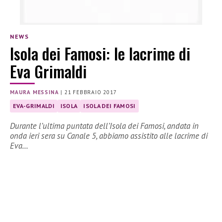
NEWS
Isola dei Famosi: le lacrime di
Eva Grimaldi
MAURA MESSINA
|
21 FEBBRAIO 2017
EVA-GRIMALDI
ISOLA
ISOLA DEI FAMOSI
Durante l’ultima puntata dell’Isola dei Famosi, andata in
onda ieri sera su Canale 5, abbiamo assistito alle lacrime di
Eva…