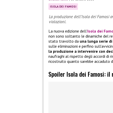
ISOLA DEI FAMOSI
La produzione dell’Isola dei Famosi a
violazioni.
La nuova edizione dell’
Isola dei Fam
non sono soltanto le dinamiche del rea
stato travolto da
una lunga serie di
sulle eliminazioni e perfino sull’avvici
la produzione a intervenire con dec
naufraghi al rispetto degli accordi di r
ricostruito quanto sarebbe accaduto d
Spoiler Isola dei Famosi: il