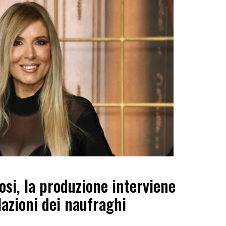
osi, la produzione interviene
lazioni dei naufraghi