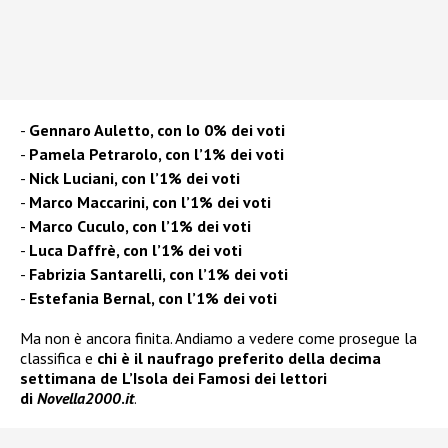
Gennaro Auletto, con lo 0% dei voti
Pamela Petrarolo, con l’1% dei voti
Nick Luciani, con l’1% dei voti
Marco Maccarini, con l’1% dei voti
Marco Cuculo, con l’1% dei voti
Luca Daffrè, con l’1% dei voti
Fabrizia Santarelli, con l’1% dei voti
Estefania Bernal, con l’1% dei voti
Ma non è ancora finita. Andiamo a vedere come prosegue la
classifica e
chi è il naufrago preferito della decima
settimana de L’Isola dei Famosi dei lettori
di
Novella2000
.
it
.