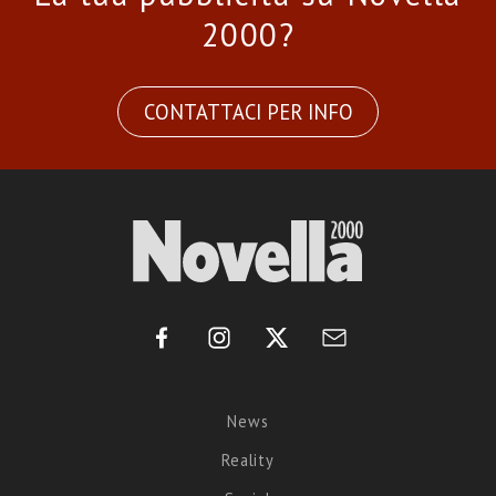
2000?
CONTATTACI PER INFO
News
Reality