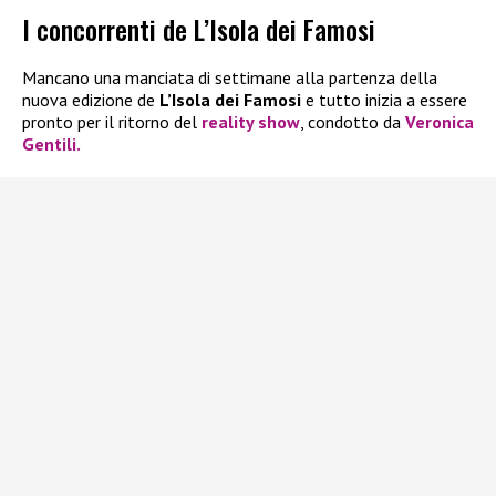
I concorrenti de L’Isola dei Famosi
Mancano una manciata di settimane alla partenza della
nuova edizione de
L’Isola dei Famosi
e tutto inizia a essere
pronto per il ritorno del
reality show
, condotto da
Veronica
Gentili.