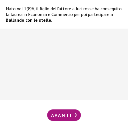
Nato nel 1996, il figlio dell’attore a luci rosse ha conseguito
la laurea in Economia e Commercio per poi partecipare a
Ballando con le stelle
.
AVANTI