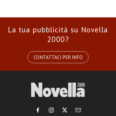
La tua pubblicità su Novella
2000?
CONTATTACI PER INFO