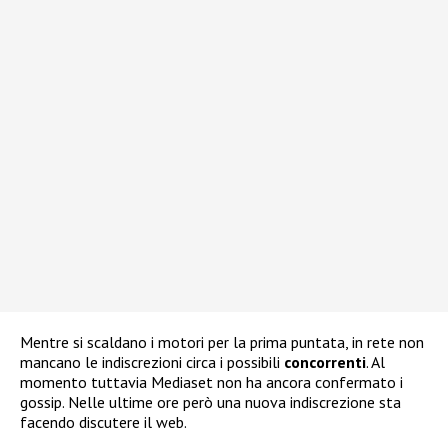
Mentre si scaldano i motori per la prima puntata, in rete non
mancano le indiscrezioni circa i possibili
concorrenti
. Al
momento tuttavia Mediaset non ha ancora confermato i
gossip. Nelle ultime ore però una nuova indiscrezione sta
facendo discutere il web.