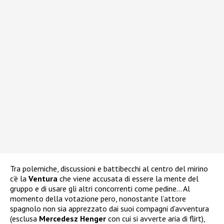
Tra polemiche, discussioni e battibecchi al centro del mirino
c’è la
Ventura
che viene accusata di essere la mente del
gruppo e di usare gli altri concorrenti come pedine… Al
momento della votazione pero, nonostante l’attore
spagnolo non sia apprezzato dai suoi compagni d’avventura
(esclusa
Mercedesz Henger
con cui si avverte aria di flirt),