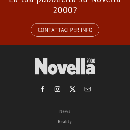
2000?
CONTATTACI PER INFO
News
Reality