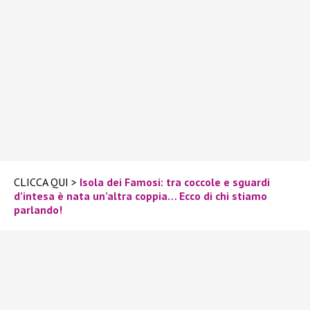
CLICCA QUI >
Isola dei Famosi: tra coccole e sguardi
d’intesa è nata un’altra coppia… Ecco di chi stiamo
parlando!