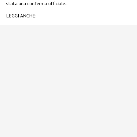
stata una conferma ufficiale…
LEGGI ANCHE: