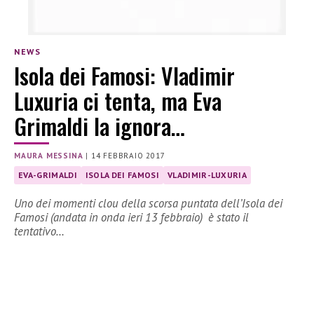
NEWS
Isola dei Famosi: Vladimir
Luxuria ci tenta, ma Eva
Grimaldi la ignora…
MAURA MESSINA
|
14 FEBBRAIO 2017
EVA-GRIMALDI
ISOLA DEI FAMOSI
VLADIMIR-LUXURIA
Uno dei momenti clou della scorsa puntata dell’Isola dei
Famosi (andata in onda ieri 13 febbraio) è stato il
tentativo…